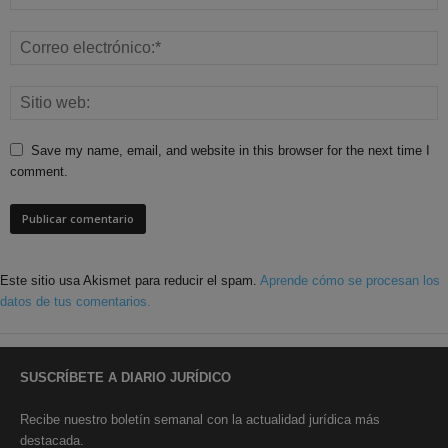
Save my name, email, and website in this browser for the next time I
comment.
Este sitio usa Akismet para reducir el spam.
Aprende cómo se procesan los
datos de tus comentarios.
SUSCRÍBETE A DIARIO JURÍDICO
Recibe nuestro boletín semanal con la actualidad jurídica más
destacada.