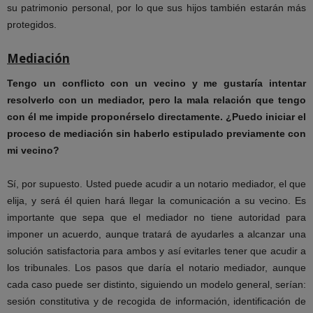
su patrimonio personal, por lo que sus hijos también estarán más
protegidos.
Mediación
Tengo un conflicto con un vecino y me gustaría intentar
resolverlo con un mediador, pero la mala relación que tengo
con él me impide proponérselo directamente. ¿Puedo iniciar el
proceso de mediación sin haberlo estipulado previamente con
mi vecino?
Sí, por supuesto. Usted puede acudir a un notario mediador, el que
elija, y será él quien hará llegar la comunicación a su vecino. Es
importante que sepa que el mediador no tiene autoridad para
imponer un acuerdo, aunque tratará de ayudarles a alcanzar una
solución satisfactoria para ambos y así evitarles tener que acudir a
los tribunales. Los pasos que daría el notario mediador, aunque
cada caso puede ser distinto, siguiendo un modelo general, serían:
sesión constitutiva y de recogida de información, identificación de