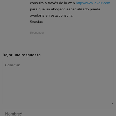
consulta a través de la web
http://www.lexdir.com
para que un abogado especializado pueda
ayudarte en esta consulta.
Gracias
Responder
Dejar una respuesta