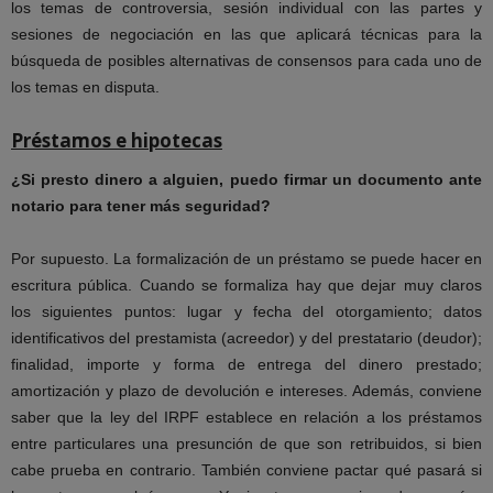
los temas de controversia, sesión individual con las partes y
sesiones de negociación en las que aplicará técnicas para la
búsqueda de posibles alternativas de consensos para cada uno de
los temas en disputa.
Préstamos e hipotecas
¿Si presto dinero a alguien, puedo firmar un documento ante
notario para tener más seguridad?
Por supuesto. La formalización de un préstamo se puede hacer en
escritura pública. Cuando se formaliza hay que dejar muy claros
los siguientes puntos: lugar y fecha del otorgamiento; datos
identificativos del prestamista (acreedor) y del prestatario (deudor);
finalidad, importe y forma de entrega del dinero prestado;
amortización y plazo de devolución e intereses. Además, conviene
saber que la ley del IRPF establece en relación a los préstamos
entre particulares una presunción de que son retribuidos, si bien
cabe prueba en contrario. También conviene pactar qué pasará si