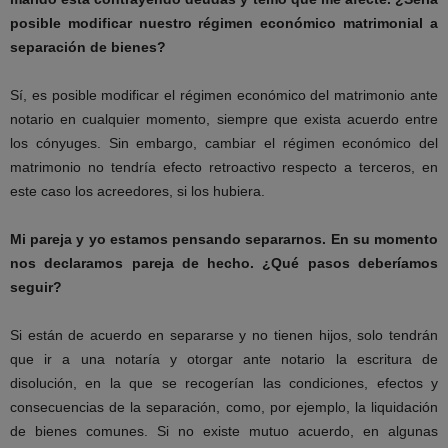
posible modificar nuestro régimen económico matrimonial a
separación de bienes?
Sí, es posible modificar el régimen económico del matrimonio ante
notario en cualquier momento, siempre que exista acuerdo entre
los cónyuges. Sin embargo, cambiar el régimen económico del
matrimonio no tendría efecto retroactivo respecto a terceros, en
este caso los acreedores, si los hubiera.
Mi pareja y yo estamos pensando separarnos. En su momento
nos declaramos pareja de hecho. ¿Qué
pasos deberíamos
seguir?
Si están de acuerdo en separarse y no tienen hijos, solo tendrán
que ir a una notaría y otorgar ante notario la escritura de
disolución, en la que se recogerían las condiciones, efectos y
consecuencias de la separación, como, por ejemplo, la liquidación
de bienes comunes. Si no existe mutuo acuerdo, en algunas