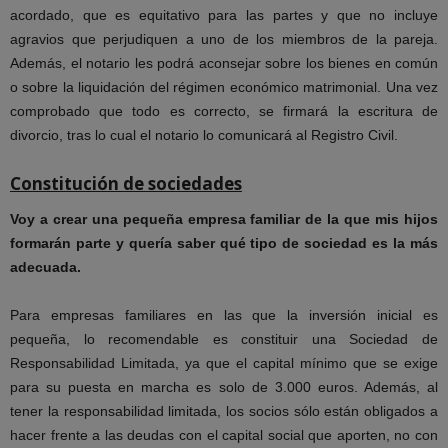
acordado, que es equitativo para las partes y que no incluye
agravios que perjudiquen a uno de los miembros de la pareja.
Además, el notario les podrá aconsejar sobre los bienes en común
o sobre la liquidación del régimen económico matrimonial. Una vez
comprobado que todo es correcto, se firmará la escritura de
divorcio, tras lo cual el notario lo comunicará al Registro Civil.
Constitución de sociedades
Voy a crear una pequeña empresa familiar de la que mis hijos
formarán parte y quería saber qué tipo
de sociedad es la más
adecuada.
Para empresas familiares en las que la inversión inicial es
pequeña, lo recomendable es constituir una Sociedad de
Responsabilidad Limitada, ya que el capital mínimo que se exige
para su puesta en marcha es solo de 3.000 euros. Además, al
tener la responsabilidad limitada, los socios sólo están obligados a
hacer frente a las deudas con el capital social que aporten, no con