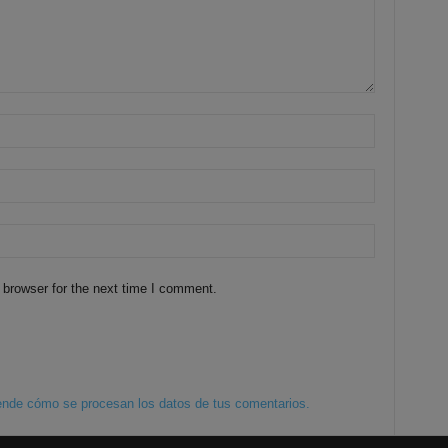
 browser for the next time I comment.
nde cómo se procesan los datos de tus comentarios.