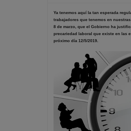
Ya tenemos aquí la tan esperada regula
trabajadores que tenemos en nuestras 
8 de marzo, que el Gobierno ha justif
precariedad laboral que existe en las 
próximo día 12/5/2019.