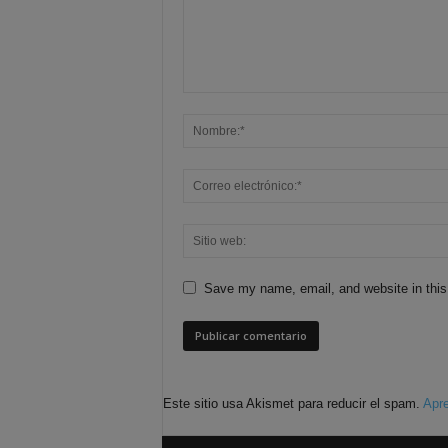
Save my name, email, and website in this
Este sitio usa Akismet para reducir el spam.
Apre