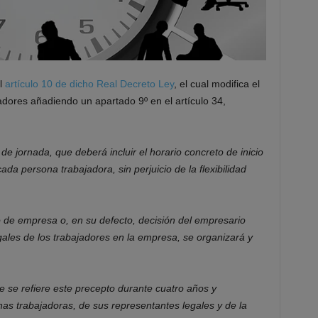
l
artículo 10 de dicho Real Decreto Ley
, el cual modifica el
jadores añadiendo un apartado 9º en el artículo 34,
 de jornada, que deberá incluir el horario concreto de inicio
cada persona trabajadora, sin perjuicio de la flexibilidad
 de empresa o, en su defecto, decisión del empresario
gales de los trabajadores en la empresa, se organizará y
e se refiere este precepto durante cuatro años y
as trabajadoras, de sus representantes legales y de la