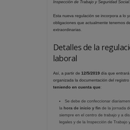
Inspección de Trabajo y Seguridad Social.
Esta nueva regulación se incorpora a lo 
obligaciones que actualmente tenemos del 
extraordinarias.
Detalles de la regulac
laboral
Así, a partir de
12/5/2019
día que entrará 
organizada la documentación del registro
teniendo en cuenta que
:
Se debe de confeccionar diariamente
la
hora de inicio y fin
de la jornada d
siempre en el centro de trabajo y a di
legales y de la Inspección de Trabajo 