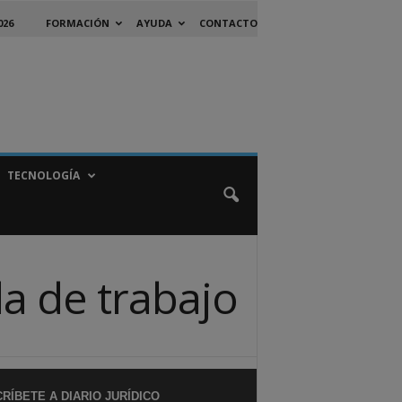
026
FORMACIÓN
AYUDA
CONTACTO
TECNOLOGÍA
da de trabajo
RÍBETE A DIARIO JURÍDICO