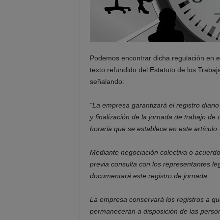
Podemos encontrar dicha regulación en e
texto refundido del Estatuto de los Traba
señalando:
“La empresa garantizará el registro diario
y finalización de la jornada de trabajo de 
horaria que se establece en este artículo.
Mediante negociación colectiva o acuerdo
previa consulta con los representantes le
documentará este registro de jornada.
La empresa conservará los registros a qu
permanecerán a disposición de las person