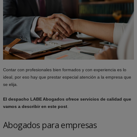
Contar con profesionales bien formados y con experiencia es lo
ideal, por eso hay que prestar especial atención a la empresa que
se elija.
El despacho LABE Abogados ofrece servicios de calidad que
vamos a describir en este post
.
Abogados para empresas