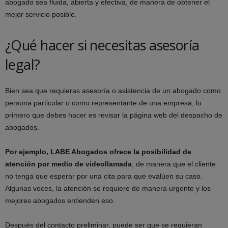
abogado sea fluida, abierta y efectiva, de manera de obtener el
mejor servicio posible.
¿Qué hacer si necesitas asesoría
legal?
Bien sea que requieras asesoría o asistencia de un abogado como
persona particular o como representante de una empresa, lo
primero que debes hacer es revisar la página web del despacho de
abogados.
Por ejemplo, LABE Abogados ofrece la posibilidad de
atención por medio de videollamada
, de manera que el cliente
no tenga que esperar por una cita para que evalúen su caso.
Algunas veces, la atención se requiere de manera urgente y los
mejores abogados entienden eso.
Después del contacto preliminar, puede ser que se requieran