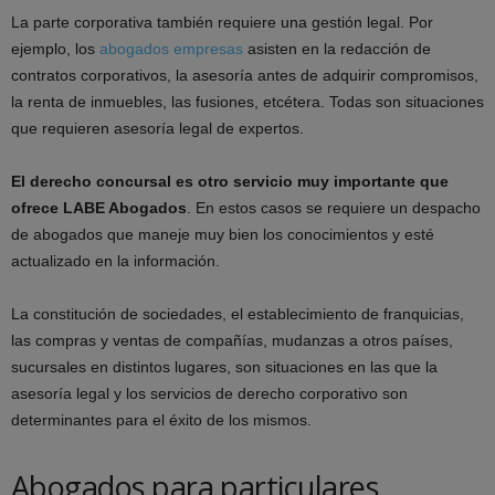
La parte corporativa también requiere una gestión legal. Por
ejemplo, los
abogados empresas
asisten en la redacción de
contratos corporativos, la asesoría antes de adquirir compromisos,
la renta de inmuebles, las fusiones, etcétera. Todas son situaciones
que requieren asesoría legal de expertos.
El derecho concursal es otro servicio muy importante que
ofrece LABE Abogados
. En estos casos se requiere un despacho
de abogados que maneje muy bien los conocimientos y esté
actualizado en la información.
La constitución de sociedades, el establecimiento de franquicias,
las compras y ventas de compañías, mudanzas a otros países,
sucursales en distintos lugares, son situaciones en las que la
asesoría legal y los servicios de derecho corporativo son
determinantes para el éxito de los mismos.
Abogados para particulares