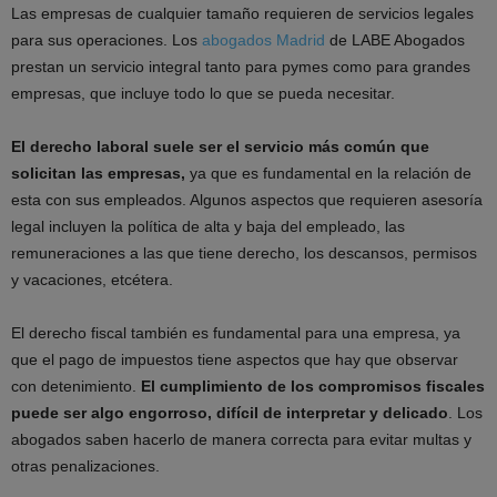
Las empresas de cualquier tamaño requieren de servicios legales
para sus operaciones. Los
abogados Madrid
de LABE Abogados
prestan un servicio integral tanto para pymes como para grandes
empresas, que incluye todo lo que se pueda necesitar.
El derecho laboral suele ser el servicio más común que
solicitan las empresas,
ya que es fundamental en la relación de
esta con sus empleados. Algunos aspectos que requieren asesoría
legal incluyen la política de alta y baja del empleado, las
remuneraciones a las que tiene derecho, los descansos, permisos
y vacaciones, etcétera.
El derecho fiscal también es fundamental para una empresa, ya
que el pago de impuestos tiene aspectos que hay que observar
con detenimiento.
El cumplimiento de los compromisos fiscales
puede ser algo engorroso, difícil de interpretar y delicado
. Los
abogados saben hacerlo de manera correcta para evitar multas y
otras penalizaciones.