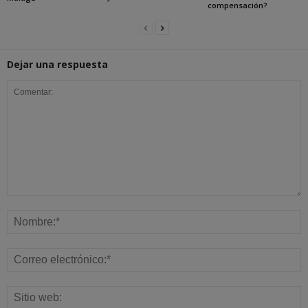
compensación?
Dejar una respuesta