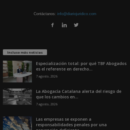
Contáctanos:
info@diariojuridico.com
Incluso más noticias
Especialización total: por qué TBF Abogados
es el referente en derecho...
7 agosto, 2026
La Abogacía Catalana alerta del riesgo de
que los cambios en...
7 agosto, 2026
Las empresas se exponen a
responsabilidades penales por una