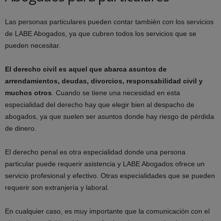
Las personas particulares pueden contar también con los servicios
de LABE Abogados, ya que cubren todos los servicios que se
pueden necesitar.
El derecho civil es aquel que abarca asuntos de
arrendamientos, deudas, divorcios, responsabilidad civil y
muchos otros
. Cuando se tiene una necesidad en esta
especialidad del derecho hay que elegir bien al despacho de
abogados, ya que suelen ser asuntos donde hay riesgo de pérdida
de dinero.
El derecho penal es otra especialidad donde una persona
particular puede requerir asistencia y LABE Abogados ofrece un
servicio profesional y efectivo. Otras especialidades que se pueden
requerir son extranjería y laboral.
En cualquier caso, es muy importante que la comunicación con el