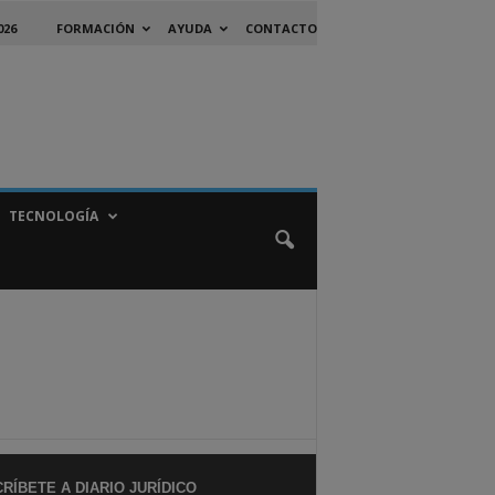
026
FORMACIÓN
AYUDA
CONTACTO
TECNOLOGÍA
RÍBETE A DIARIO JURÍDICO