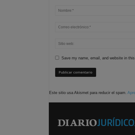
Save my name, email, and website in this
Este sitio usa Akismet para reducir el spam.
Apre