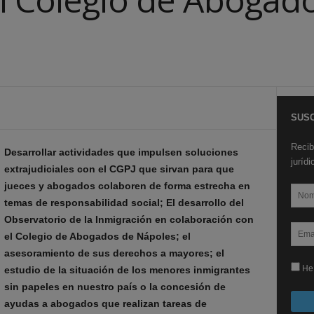
SUSC
Recib
Desarrollar actividades que impulsen soluciones
juríd
extrajudiciales con el CGPJ que sirvan para que
jueces y abogados colaboren de forma estrecha en
temas de responsabilidad social; El desarrollo del
Observatorio de la Inmigración en colaboración con
el Colegio de Abogados de Nápoles; el
asesoramiento de sus derechos a mayores; el
He 
estudio de la situación de los menores inmigrantes
sin papeles en nuestro país o la concesión de
ayudas a abogados que realizan tareas de