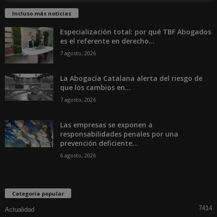
Incluso más noticias
Especialización total: por qué TBF Abogados
es el referente en derecho...
7 agosto, 2026
La Abogacía Catalana alerta del riesgo de
que los cambios en...
7 agosto, 2026
Las empresas se exponen a
responsabilidades penales por una
prevención deficiente...
6 agosto, 2026
Categoría popular
7414
Actualidad