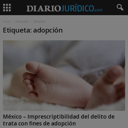
Inicio
Etiquetas
Adopción
Etiqueta: adopción
México – Imprescriptibilidad del delito de
trata con fines de adopción