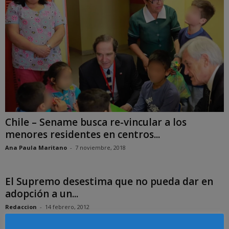
Chile – Sename busca re-vincular a los
menores residentes en centros...
Ana Paula Maritano
-
7 noviembre, 2018
El Supremo desestima que no pueda dar en
adopción a un...
Redaccion
-
14 febrero, 2012