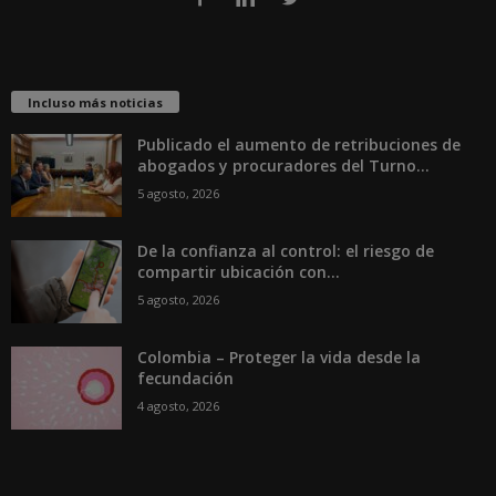
Incluso más noticias
Publicado el aumento de retribuciones de
abogados y procuradores del Turno...
5 agosto, 2026
De la confianza al control: el riesgo de
compartir ubicación con...
5 agosto, 2026
Colombia – Proteger la vida desde la
fecundación
4 agosto, 2026