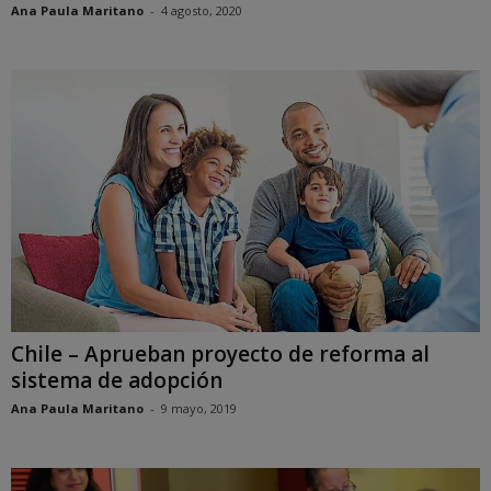
Ana Paula Maritano
-
4 agosto, 2020
Chile – Aprueban proyecto de reforma al
sistema de adopción
Ana Paula Maritano
-
9 mayo, 2019