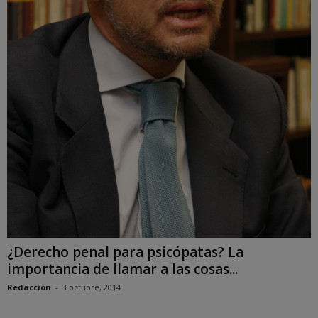
¿Derecho penal para psicópatas? La
importancia de llamar a las cosas...
Redaccion
-
3 octubre, 2014