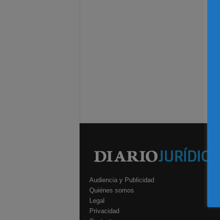
Audiencia y Publicidad
Quiénes somos
Legal
Privacidad