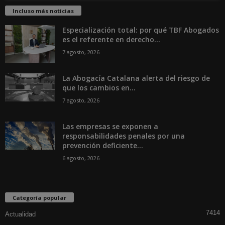
Incluso más noticias
Especialización total: por qué TBF Abogados
es el referente en derecho...
7 agosto, 2026
La Abogacía Catalana alerta del riesgo de
que los cambios en...
7 agosto, 2026
Las empresas se exponen a
responsabilidades penales por una
prevención deficiente...
6 agosto, 2026
Categoría popular
7414
Actualidad