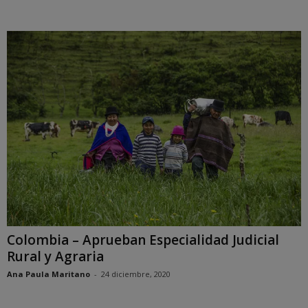
Colombia – Aprueban Especialidad Judicial
Rural y Agraria
Ana Paula Maritano
-
24 diciembre, 2020