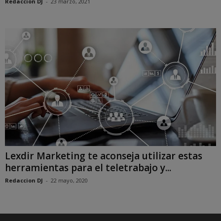
Redaccion DJ
-
23 marzo, 2021
Lexdir Marketing te aconseja utilizar estas
herramientas para el teletrabajo y...
Redaccion DJ
-
22 mayo, 2020