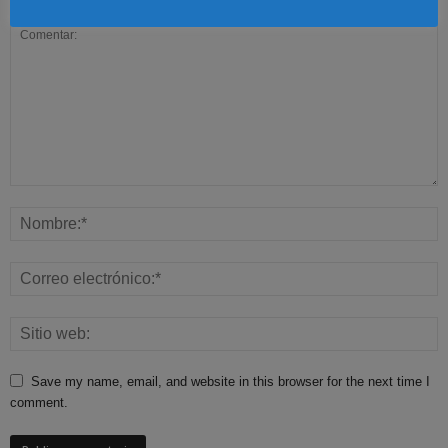
Save my name, email, and website in this browser for the next time I
comment.