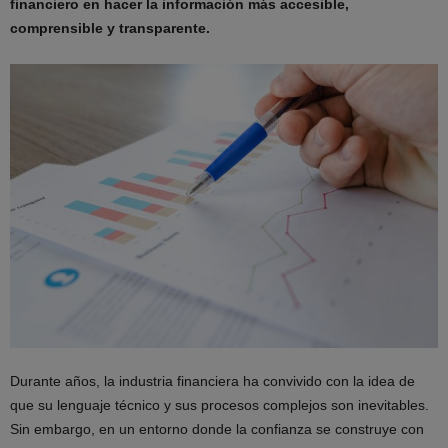
financiero en hacer la información más accesible,
comprensible y transparente.
Durante años, la industria financiera ha convivido con la idea de
que su lenguaje técnico y sus procesos complejos son inevitables.
Sin embargo, en un entorno donde la confianza se construye con