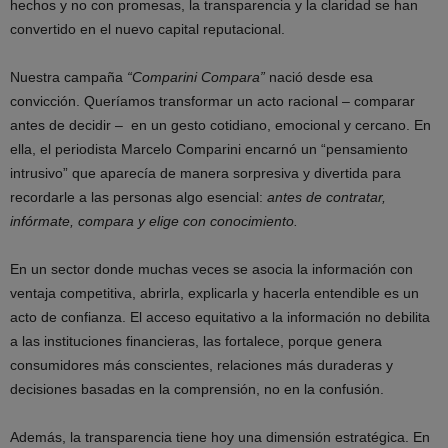
hechos y no con promesas, la transparencia y la claridad se han
convertido en el nuevo capital reputacional.
Nuestra campaña
“Comparini Compara”
nació desde esa
convicción. Queríamos transformar un acto racional – comparar
antes de decidir – en un gesto cotidiano, emocional y cercano. En
ella, el periodista Marcelo Comparini encarnó un “pensamiento
intrusivo” que aparecía de manera sorpresiva y divertida para
recordarle a las personas algo esencial:
antes de contratar,
infórmate, compara y elige con conocimiento.
En un sector donde muchas veces se asocia la información con
ventaja competitiva, abrirla, explicarla y hacerla entendible es un
acto de confianza. El acceso equitativo a la información no debilita
a las instituciones financieras, las fortalece, porque genera
consumidores más conscientes, relaciones más duraderas y
decisiones basadas en la comprensión, no en la confusión.
Además, la transparencia tiene hoy una dimensión estratégica. En