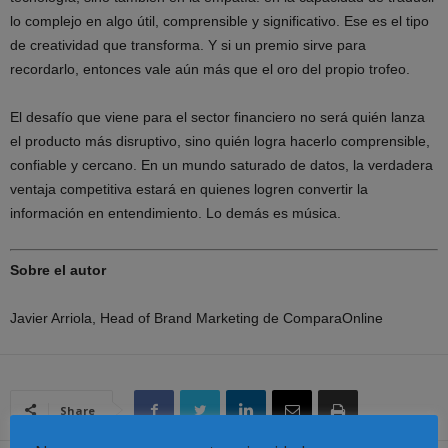
lo complejo en algo útil, comprensible y significativo. Ese es el tipo
de creatividad que transforma. Y si un premio sirve para
recordarlo, entonces vale aún más que el oro del propio trofeo.
El desafío que viene para el sector financiero no será quién lanza
el producto más disruptivo, sino quién logra hacerlo comprensible,
confiable y cercano. En un mundo saturado de datos, la verdadera
ventaja competitiva estará en quienes logren convertir la
información en entendimiento. Lo demás es música.
Sobre el autor
Javier Arriola, Head of Brand Marketing de ComparaOnline
Share