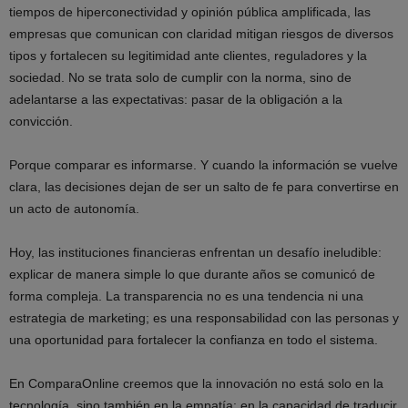
tiempos de hiperconectividad y opinión pública amplificada, las
empresas que comunican con claridad mitigan riesgos de diversos
tipos y fortalecen su legitimidad ante clientes, reguladores y la
sociedad. No se trata solo de cumplir con la norma, sino de
adelantarse a las expectativas: pasar de la obligación a la
convicción.
Porque comparar es informarse. Y cuando la información se vuelve
clara, las decisiones dejan de ser un salto de fe para convertirse en
un acto de autonomía.
Hoy, las instituciones financieras enfrentan un desafío ineludible:
explicar de manera simple lo que durante años se comunicó de
forma compleja. La transparencia no es una tendencia ni una
estrategia de marketing; es una responsabilidad con las personas y
una oportunidad para fortalecer la confianza en todo el sistema.
En ComparaOnline creemos que la innovación no está solo en la
tecnología, sino también en la empatía: en la capacidad de traducir