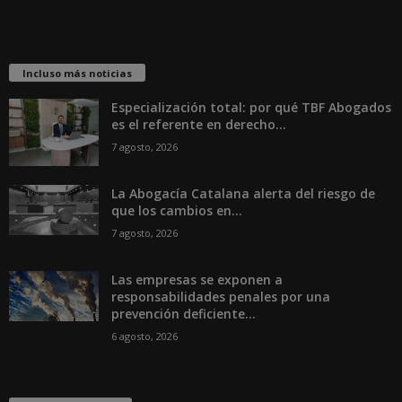
Incluso más noticias
Especialización total: por qué TBF Abogados
es el referente en derecho...
7 agosto, 2026
La Abogacía Catalana alerta del riesgo de
que los cambios en...
7 agosto, 2026
Las empresas se exponen a
responsabilidades penales por una
prevención deficiente...
6 agosto, 2026