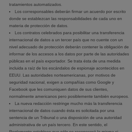
tratamientos automatizados.
Los corresponsables deberán firmar un acuerdo por escrito
donde se establezcan las responsabilidades de cada uno en
materia de protección de datos.
Los contratos celebrados para posibilitar una transferencia
internacional de datos a un tercer país que no cuente con un
nivel adecuado de protección deberán contener la obligación de
informar de los accesos a los datos por parte de las autoridades
públicas en el país exportador. Se trata ésta de una medida
incluida a raíz de los escándalos de espionaje acontecidos en
EEUU. Las autoridades norteamericanas, por motivos de
seguridad nacional, exigen a compañías como Google y
Facebook que les comuniquen datos de sus clientes,
normalmente americanos pero posiblemente también europeos.
La nueva redacción restringe mucho más la transferencia
internacional de datos cuando ésta es solicitada por una
sentencia de un Tribunal o una disposición de una autoridad
administrativa de un país tercero. En este sentido, el
Reglamento establece que sólo se reconocerá la misma si