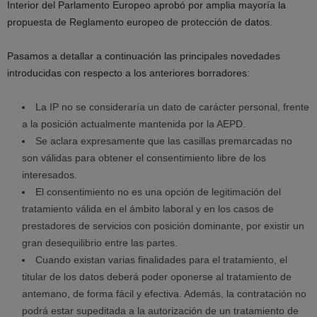
Interior del Parlamento Europeo aprobó por amplia mayoría la
propuesta de Reglamento europeo de protección de datos.
Pasamos a detallar a continuación las principales novedades
introducidas con respecto a los anteriores borradores:
La IP no se consideraría un dato de carácter personal, frente
a la posición actualmente mantenida por la AEPD.
Se aclara expresamente que las casillas premarcadas no
son válidas para obtener el consentimiento libre de los
interesados.
El consentimiento no es una opción de legitimación del
tratamiento válida en el ámbito laboral y en los casos de
prestadores de servicios con posición dominante, por existir un
gran desequilibrio entre las partes.
Cuando existan varias finalidades para el tratamiento, el
titular de los datos deberá poder oponerse al tratamiento de
antemano, de forma fácil y efectiva. Además, la contratación no
podrá estar supeditada a la autorización de un tratamiento de