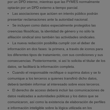
por un DPD interno, mientras que las PYMES normalmente
optarán por un DPD externo a tiempo parcial.
Las asociaciones que actúen en interés público podrán
presentar reclamaciones ante la autoridad nacional.
Se incluyen como datos especialmente protegidos las
creencias filosóficas, la identidad de género y no sólo la
afiliación sindical sino también las actividades sindicales.
La nueva redacción posibilita cumplir con el deber de
información en dos fases: la primera, a través de iconos para
los diferentes tipos de tratamiento, con sus condiciones y sus
consecuencias. Posteriormente, si así lo solicita el titular de los
datos, se facilitará la información completa.
Cuando el responsable rectifique o suprima datos y se lo
comunique a los terceros a quienes transfirió dicho datos,
deberá también informar al interesado sobre esos terceros.
El derecho de acceso deberá incluir las comunicaciones de
datos realizadas a autoridades públicas y los datos que se
comunicaron, así como la existencia de elaboración de perfiles
e información inteligible sobre la lógica utilizada en los