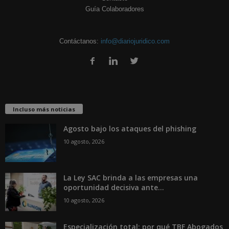
Guía Colaboradores
Contáctanos:
info@diariojuridico.com
Incluso más noticias
Agosto bajo los ataques del phishing
10 agosto, 2026
La Ley SAC brinda a las empresas una
oportunidad decisiva ante...
10 agosto, 2026
Especialización total: por qué TBF Abogados