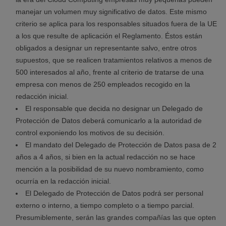
manejar un volumen muy significativo de datos. Este mismo
criterio se aplica para los responsables situados fuera de la UE
a los que resulte de aplicación el Reglamento. Éstos están
obligados a designar un representante salvo, entre otros
supuestos, que se realicen tratamientos relativos a menos de
500 interesados al año, frente al criterio de tratarse de una
empresa con menos de 250 empleados recogido en la
redacción inicial.
El responsable que decida no designar un Delegado de
Protección de Datos deberá comunicarlo a la autoridad de
control exponiendo los motivos de su decisión.
El mandato del Delegado de Protección de Datos pasa de 2
años a 4 años, si bien en la actual redacción no se hace
mención a la posibilidad de su nuevo nombramiento, como
ocurría en la redacción inicial.
El Delegado de Protección de Datos podrá ser personal
externo o interno, a tiempo completo o a tiempo parcial.
Presumiblemente, serán las grandes compañías las que opten