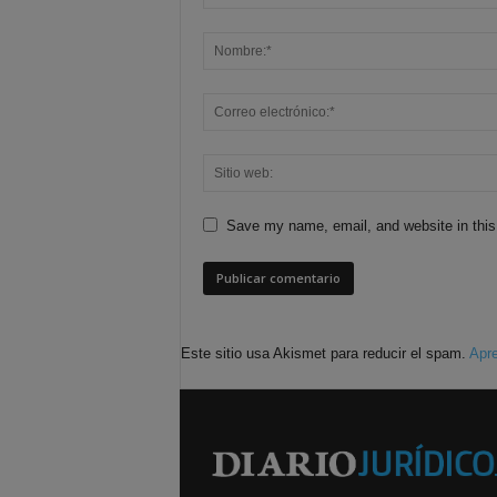
Save my name, email, and website in this
Este sitio usa Akismet para reducir el spam.
Apre