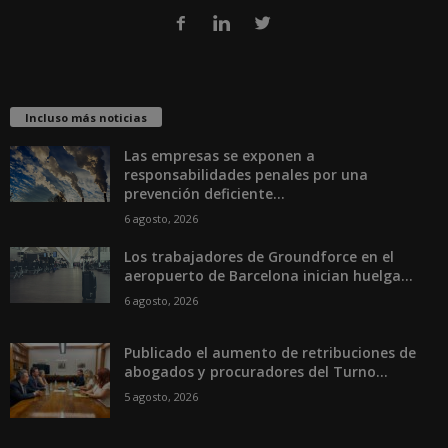
Incluso más noticias
Las empresas se exponen a
responsabilidades penales por una
prevención deficiente...
6 agosto, 2026
Los trabajadores de Groundforce en el
aeropuerto de Barcelona inician huelga...
6 agosto, 2026
Publicado el aumento de retribuciones de
abogados y procuradores del Turno...
5 agosto, 2026