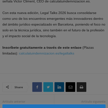
señala Victor Climent, CEO de calculatuindemnizacion.es.
Con esta nueva edición, Legal Talks 2026 busca consolidarse
como uno de los encuentros emergentes más innovadores dentro
del ámbito jurídico especializado en Barcelona, poniendo el foco no
solo en la técnica jurídica, sino también en el futuro de la profesión
y el impacto social de la tecnología.
Inscríbete gratuitamente a través de este enlace
(Plazas
limitadas):
calculatuindemnizacion.es/legaltalks
Share
Artículo anterior
Artículo siguiente