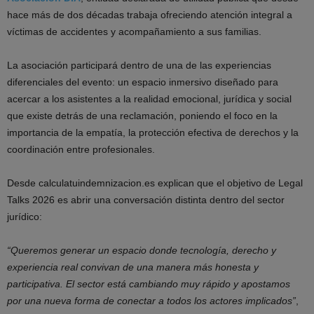
hace más de dos décadas trabaja ofreciendo atención integral a
víctimas de accidentes y acompañamiento a sus familias.
La asociación participará dentro de una de las experiencias
diferenciales del evento: un espacio inmersivo diseñado para
acercar a los asistentes a la realidad emocional, jurídica y social
que existe detrás de una reclamación, poniendo el foco en la
importancia de la empatía, la protección efectiva de derechos y la
coordinación entre profesionales.
Desde calculatuindemnizacion.es explican que el objetivo de Legal
Talks 2026 es abrir una conversación distinta dentro del sector
jurídico:
“Queremos generar un espacio donde tecnología, derecho y
experiencia real convivan de una manera más honesta y
participativa. El sector está cambiando muy rápido y apostamos
por una nueva forma de conectar a todos los actores implicados”
,