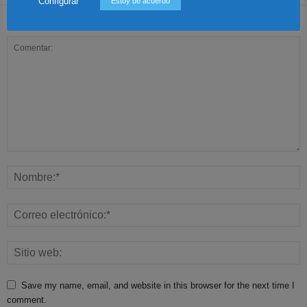
Configurar
Estoy de acuerdo
Dejar una respuesta
Save my name, email, and website in this browser for the next time I
comment.