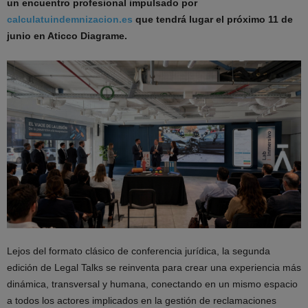
un encuentro profesional impulsado por
calculatuindemnizacion.es
que tendrá lugar el próximo 11 de
junio en Aticco Diagrame.
Lejos del formato clásico de conferencia jurídica, la segunda
edición de Legal Talks se reinventa para crear una experiencia más
dinámica, transversal y humana, conectando en un mismo espacio
a todos los actores implicados en la gestión de reclamaciones