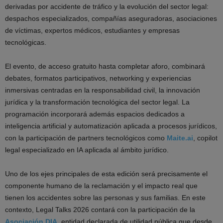
derivadas por accidente de tráfico y la evolución del sector legal:
despachos especializados, compañías aseguradoras, asociaciones
de víctimas, expertos médicos, estudiantes y empresas
tecnológicas.
El evento, de acceso gratuito hasta completar aforo, combinará
debates, formatos participativos, networking y experiencias
inmersivas centradas en la responsabilidad civil, la innovación
jurídica y la transformación tecnológica del sector legal. La
programación incorporará además espacios dedicados a
inteligencia artificial y automatización aplicada a procesos jurídicos,
con la participación de partners tecnológicos como
Maite.ai
, copilot
legal especializado en IA aplicada al ámbito jurídico.
Uno de los ejes principales de esta edición será precisamente el
componente humano de la reclamación y el impacto real que
tienen los accidentes sobre las personas y sus familias. En este
contexto, Legal Talks 2026 contará con la participación de la
Asociación DIA
, entidad declarada de utilidad pública que desde