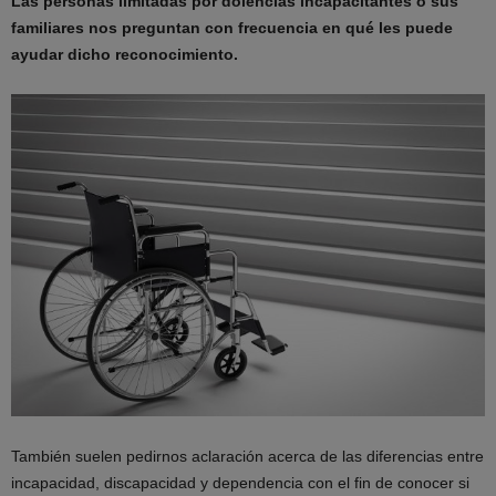
Las personas limitadas por dolencias incapacitantes o sus
familiares nos preguntan con frecuencia en qué les puede
ayudar dicho reconocimiento.
También suelen pedirnos aclaración acerca de las diferencias entre
incapacidad, discapacidad y dependencia con el fin de conocer si