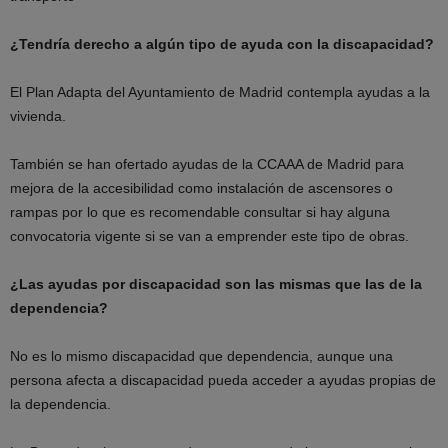
¿Tendría derecho a algún tipo de ayuda con la discapacidad?
El Plan Adapta del Ayuntamiento de Madrid contempla ayudas a la
vivienda.
También se han ofertado ayudas de la CCAAA de Madrid para
mejora de la accesibilidad como instalación de ascensores o
rampas por lo que es recomendable consultar si hay alguna
convocatoria vigente si se van a emprender este tipo de obras.
¿Las ayudas por discapacidad son las mismas que las de la
dependencia?
No es lo mismo discapacidad que dependencia, aunque una
persona afecta a discapacidad pueda acceder a ayudas propias de
la dependencia.