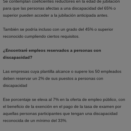
Se contemplan coeficientes reductores en la edad de jubilación
para que las personas afectas a una discapacidad del 65% o
superior pueden acceder a la jubilación anticipada antes.
También se podría incluso con un grado del 45% o superior
reconocido cumpliendo ciertos requisitos.
¿Encontraré empleos reservados a personas con
discapacidad?
Las empresas cuya plantilla alcance o supere los 50 empleados
deben reservar un 2% de sus puestos a personas con
discapacidad
Ese porcentaje se eleva al 7% en la oferta de empleo público, con
el beneficio de la exención en el pago de la tasa de examen por
aquellas personas participantes que tengan una discapacidad
reconocida de un mínimo del 33%.