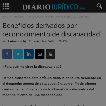
Inicio
Actualidad
Beneficios derivados por reconocimiento de discapacidad
Beneficios derivados por
reconocimiento de discapacidad
Por
Redaccion DJ
-
22 noviembre, 2024
279
¿Para qué me sirve la discapacidad?
Hemos elaborado este artículo dada la consulta frecuente en
el despacho acerca de esta cuestión, con el fin de ofrecer
cierta orientación acerca de los beneficios derivados del
reconocimiento de una discapacidad.