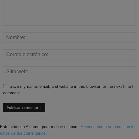
Save my name, email, and website in this browser for the next time I
comment.
Este sitio usa Akismet para reducir el spam.
Aprende cómo se procesan los
datos de tus comentarios.