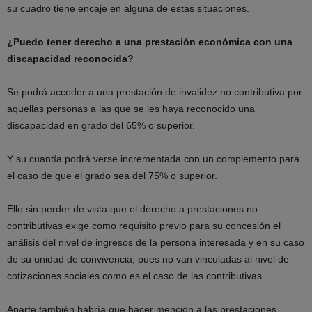
su cuadro tiene encaje en alguna de estas situaciones.
¿Puedo tener derecho a una prestación económica con una
discapacidad reconocida?
Se podrá acceder a una prestación de invalidez no contributiva por
aquellas personas a las que se les haya reconocido una
discapacidad en grado del 65% o superior.
Y su cuantía podrá verse incrementada con un complemento para
el caso de que el grado sea del 75% o superior.
Ello sin perder de vista que el derecho a prestaciones no
contributivas exige como requisito previo para su concesión el
análisis del nivel de ingresos de la persona interesada y en su caso
de su unidad de convivencia, pues no van vinculadas al nivel de
cotizaciones sociales como es el caso de las contributivas.
Aparte también habría que hacer mención a las prestaciones