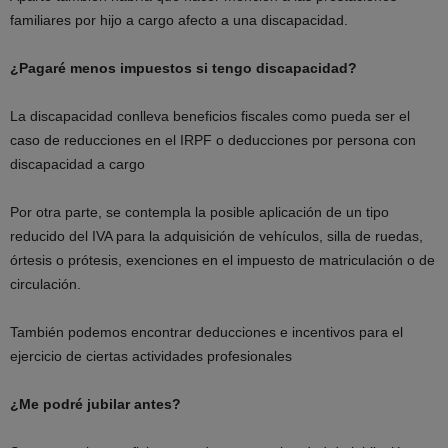
familiares por hijo a cargo afecto a una discapacidad.
¿Pagaré menos impuestos si tengo discapacidad?
La discapacidad conlleva beneficios fiscales como pueda ser el
caso de reducciones en el IRPF o deducciones por persona con
discapacidad a cargo
Por otra parte, se contempla la posible aplicación de un tipo
reducido del IVA para la adquisición de vehículos, silla de ruedas,
órtesis o prótesis, exenciones en el impuesto de matriculación o de
circulación.
También podemos encontrar deducciones e incentivos para el
ejercicio de ciertas actividades profesionales
¿Me podré jubilar antes?