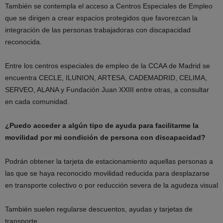
También se contempla el acceso a Centros Especiales de Empleo
que se dirigen a crear espacios protegidos que favorezcan la
integración de las personas trabajadoras con discapacidad
reconocida.
Entre los centros especiales de empleo de la CCAA de Madrid se
encuentra CECLE, ILUNION, ARTESA, CADEMADRID, CELIMA,
SERVEO, ALANA y Fundación Juan XXIII entre otras, a consultar
en cada comunidad.
¿Puedo acceder a algún tipo de ayuda para facilitarme la
movilidad por mi condición de persona con discapacidad?
Podrán obtener la tarjeta de estacionamiento aquellas personas a
las que se haya reconocido movilidad reducida para desplazarse
en transporte colectivo o por reducción severa de la agudeza visual
También suelen regularse descuentos, ayudas y tarjetas de
transporte