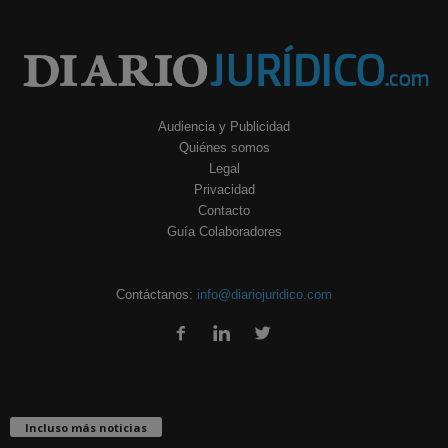
Audiencia y Publicidad
Quiénes somos
Legal
Privacidad
Contacto
Guía Colaboradores
Contáctanos:
info@diariojuridico.com
Incluso más noticias