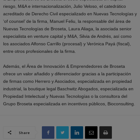
riesgo, M&A e internacionalización, Julio Veloso, el catedrático
acreditado de Derecho Civil especializado en Nuevas Tecnologías y
‘of counsel’ de la firma, Manuel Feliu, la responsable del área de
Nuevas Tecnologías de Broseta, Laura Aliaga, la asociada senior
especialista en venture capital y M&A, Silvia de Andrés, así como
los asociados Alfonso Carrillo (procesal) y Verónica Payá (fiscal),
entre otros profesionales de la firma.
Además, el Área de Innovación & Emprendedores de Broseta
ofrece un valor añadido y diferenciador gracias a la participación
de firmas como Herrero y Asociados, especializada en propiedad
industrial, la boutique legal Baschwitz Abogados, especializada en
Propiedad Intelectual y Nuevas Tecnologías o la consultora del
Grupo Broseta especializada en incentivos públicos, Bioconsulting.
Share