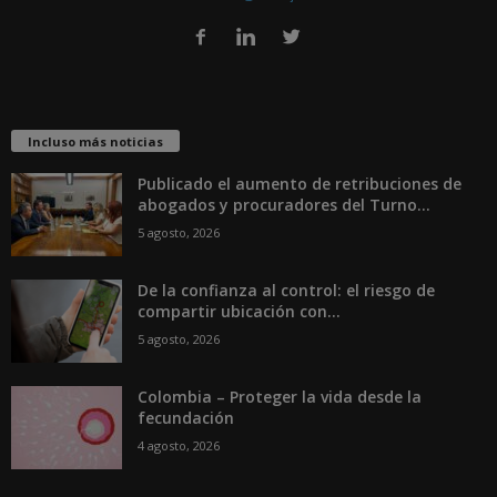
Incluso más noticias
Publicado el aumento de retribuciones de
abogados y procuradores del Turno...
5 agosto, 2026
De la confianza al control: el riesgo de
compartir ubicación con...
5 agosto, 2026
Colombia – Proteger la vida desde la
fecundación
4 agosto, 2026