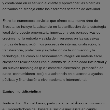
y creatividad en el servicio al cliente y aprovechar las sinergias
derivadas del trabajo entre los diferentes sectores de actividad.”
Entre los numerosos servicios que ofrece esta nueva área de
Broseta, se incluye la asistencia en la planificación de la estrategia
legal del proyecto empresarial innovador y sus perspectivas de
crecimiento, la entrada y salida de inversores en las sucesivas
rondas de financiación, los procesos de internacionalización, la
transferencia, protección y explotación de la innovación y la
tecnología, así como el asesoramiento integral en materia fiscal,
cuestiones relacionadas con el ámbito de la propiedad intelectual y
las nuevas tecnologías (p.e.: comercio electrónico, protección de
datos, consumidores, etc.) o la asistencia en el acceso a ayudas
públicas y financiación a nivel nacional e internacional.
Equipo multidisciplinar
Junto a Juan Manuel Pérez, participarán en el Área de Innovación
& Emprendedores de Broseta el socio especialista en capital