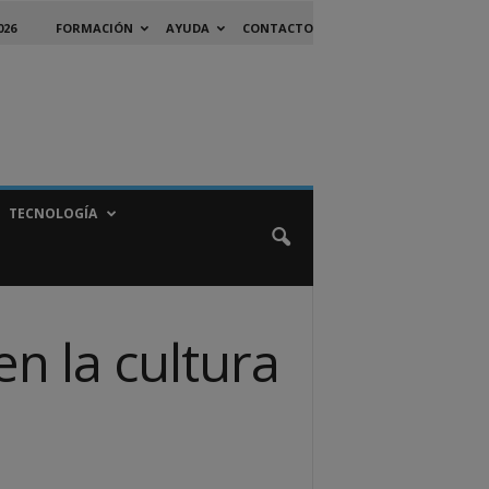
026
FORMACIÓN
AYUDA
CONTACTO
TECNOLOGÍA
n la cultura