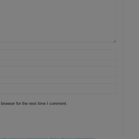
 browser for the next time I comment.