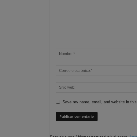
Save my name, email, and website in this