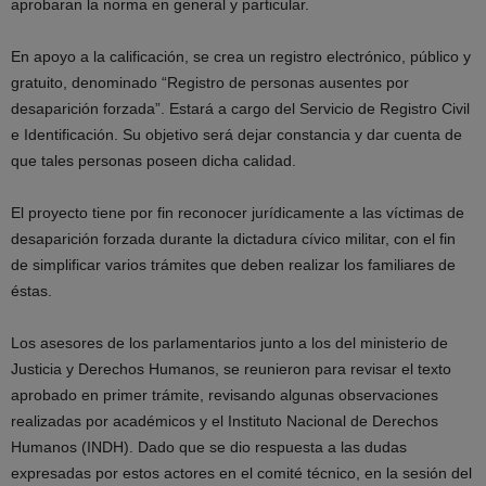
aprobaran la norma en general y particular.
En apoyo a la calificación, se crea un registro electrónico, público y
gratuito, denominado “Registro de personas ausentes por
desaparición forzada”. Estará a cargo del Servicio de Registro Civil
e Identificación. Su objetivo será dejar constancia y dar cuenta de
que tales personas poseen dicha calidad.
El proyecto tiene por fin reconocer jurídicamente a las víctimas de
desaparición forzada durante la dictadura cívico militar, con el fin
de simplificar varios trámites que deben realizar los familiares de
éstas.
Los asesores de los parlamentarios junto a los del ministerio de
Justicia y Derechos Humanos, se reunieron para revisar el texto
aprobado en primer trámite, revisando algunas observaciones
realizadas por académicos y el Instituto Nacional de Derechos
Humanos (INDH). Dado que se dio respuesta a las dudas
expresadas por estos actores en el comité técnico, en la sesión del