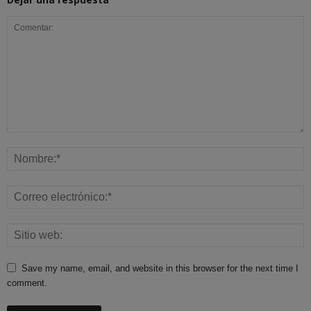
Save my name, email, and website in this browser for the next time I
comment.