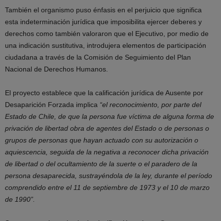
También el organismo puso énfasis en el perjuicio que significa
esta indeterminación jurídica que imposibilita ejercer deberes y
derechos como también valoraron que el Ejecutivo, por medio de
una indicación sustitutiva, introdujera elementos de participación
ciudadana a través de la Comisión de Seguimiento del Plan
Nacional de Derechos Humanos.
El proyecto establece que la calificación jurídica de Ausente por
Desaparición Forzada implica
“el reconocimiento, por parte del
Estado de Chile, de que la persona fue víctima de alguna forma de
privación de libertad obra de agentes del Estado o de personas o
grupos de personas que hayan actuado con su autorización o
aquiescencia, seguida de la negativa a reconocer dicha privación
de libertad o del ocultamiento de la suerte o el paradero de la
persona desaparecida, sustrayéndola de la ley, durante el período
comprendido entre el 11 de septiembre de 1973 y el 10 de marzo
de 1990”.