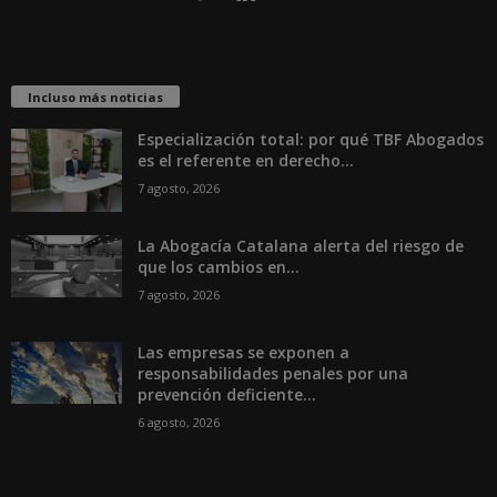
Incluso más noticias
Especialización total: por qué TBF Abogados
es el referente en derecho...
7 agosto, 2026
La Abogacía Catalana alerta del riesgo de
que los cambios en...
7 agosto, 2026
Las empresas se exponen a
responsabilidades penales por una
prevención deficiente...
6 agosto, 2026