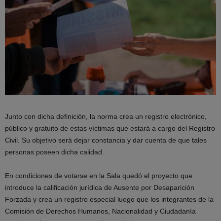
Junto con dicha definición, la norma crea un registro electrónico,
público y gratuito de estas víctimas que estará a cargo del Registro
Civil. Su objetivo será dejar constancia y dar cuenta de que tales
personas poseen dicha calidad.
En condiciones de votarse en la Sala quedó el proyecto que
introduce la calificación jurídica de Ausente por Desaparición
Forzada y crea un registro especial luego que los integrantes de la
Comisión de Derechos Humanos, Nacionalidad y Ciudadanía