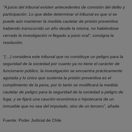
“A juicio del tribunal existen antecedentes de comisión del delito y
participación. Lo que debe determinar el tribunal es que si se
puede aún mantener la medida cautelar de prisión preventiva
habiendo transcurrido un año desde la misma, no habiéndose
cerrado la investigación ni llegado a juicio oral”,
consigna la
resolución.
“(…) considera este tribunal que no constituye un peligro para la
seguridad de la sociedad por cuanto ya no tiene el carácter de
funcionario público, la investigación se encuentra prácticamente
agotada y lo único que sustenta la prisión preventiva es el
cumplimiento de la pena, por lo tanto se modificará la medida
cautelar de peligro para la seguridad de la sociedad a peligro de
fuga, y se fijará una caución económica o hipotecaria de un
inmueble que no sea del imputado, sino de un tercero”,
añade.
Fuente: Poder Judicial de Chile