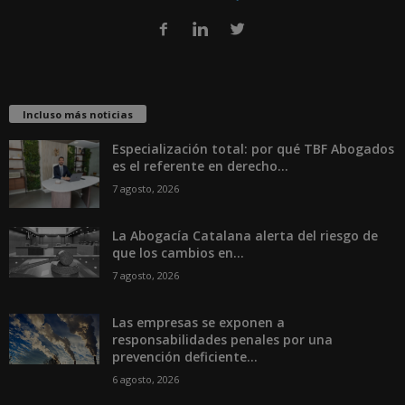
Incluso más noticias
Especialización total: por qué TBF Abogados
es el referente en derecho...
7 agosto, 2026
La Abogacía Catalana alerta del riesgo de
que los cambios en...
7 agosto, 2026
Las empresas se exponen a
responsabilidades penales por una
prevención deficiente...
6 agosto, 2026