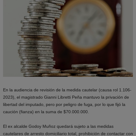
En la audiencia de revisión de la medida cautelar (causa rol 1.106-
2023), el magistrado Gianni Libretti Peña mantuvo la privación de
libertad del imputado, pero por peligro de fuga, por lo que fijó la
caución (fianza) en la suma de $70.000.000.
El ex alcalde Godoy Muñoz quedará sujeto a las medidas
cautelares de arresto domiciliario total, prohibición de contactar con