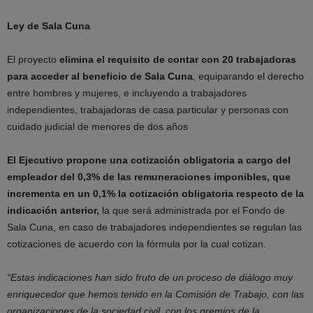
Ley de Sala Cuna
El proyecto
elimina el requisito de contar con 20 trabajadoras
para acceder al beneficio de Sala Cuna
, equiparando el derecho
entre hombres y mujeres, e incluyendo a trabajadores
independientes, trabajadoras de casa particular y personas con
cuidado judicial de menores de dos años
El Ejecutivo propone una cotización obligatoria a cargo del
empleador del 0,3% de las remuneraciones imponibles, que
incrementa en un 0,1% la cotización obligatoria respecto de la
indicación anterior,
la que será administrada por el Fondo de
Sala Cuna, en caso de trabajadores independientes se regulan las
cotizaciones de acuerdo con la fórmula por la cual cotizan.
“Estas indicaciones han sido fruto de un proceso de diálogo muy
enriquecedor que hemos tenido en la Comisión de Trabajo, con las
organizaciones de la sociedad civil, con los gremios de la