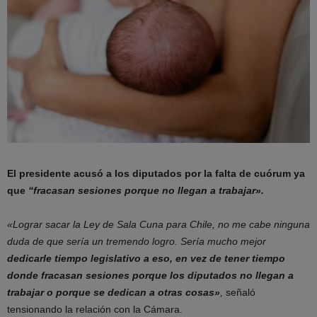
El presidente acusó a los diputados por la falta de cuórum ya
que
“fracasan sesiones porque no llegan a trabajar».
«Lograr sacar la Ley de Sala Cuna para Chile, no me cabe ninguna
duda de que sería un tremendo logro. Sería mucho mejor
dedicarle tiempo legislativo a eso, en vez de tener tiempo
donde fracasan sesiones porque los diputados no llegan a
trabajar o porque se dedican a otras cosas»
,
señaló
tensionando la relación con la Cámara.