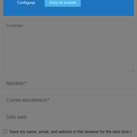
Configurar
Estoy de acuerdo
Dejar una respuesta
Save my name, email, and website in this browser for the next time I