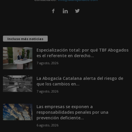
Incluso más noticias
Especialización total: por qué TBF Abogados
es el referente en derecho...
7 agosto, 2026
La Abogacía Catalana alerta del riesgo de
que los cambios en...
7 agosto, 2026
Las empresas se exponen a
responsabilidades penales por una
prevención deficiente...
6 agosto, 2026