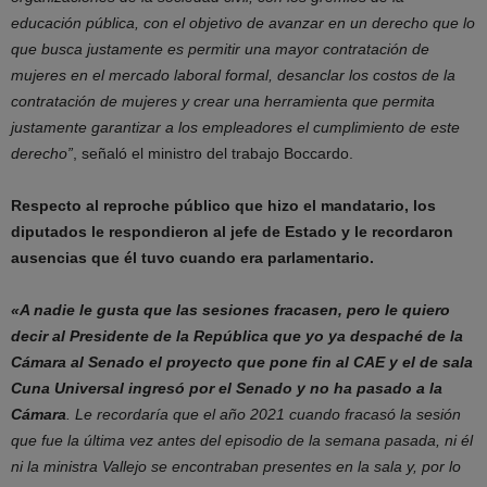
educación pública, con el objetivo de avanzar en un derecho que lo
que busca justamente es permitir una mayor contratación de
mujeres en el mercado laboral formal, desanclar los costos de la
contratación de mujeres y crear una herramienta que permita
justamente garantizar a los empleadores el cumplimiento de este
derecho”
, señaló el ministro del trabajo Boccardo.
Respecto al reproche público que hizo el mandatario, los
diputados le respondieron al jefe de Estado y le recordaron
ausencias que él tuvo cuando era parlamentario.
«A nadie le gusta que las sesiones fracasen, pero le quiero
decir al Presidente de la República que yo ya despaché de la
Cámara al Senado el proyecto que pone fin al CAE y el de sala
Cuna Universal ingresó por el Senado y no ha pasado a la
Cámara
. Le recordaría que el año 2021 cuando fracasó la sesión
que fue la última vez antes del episodio de la semana pasada, ni él
ni la ministra Vallejo se encontraban presentes en la sala y, por lo