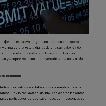
a lejano ni exclusivo de grandes empresas o expertos
 víctima de una estafa digital, de una suplantación de
es o de un ataque contra sus dispositivos. Por eso,
as y adoptar medidas de prevención se ha convertido en
aza cotidiana
litos informáticos afectaban principalmente a bancos,
ñías. Hoy la realidad es distinta. Los ciberdelincuentes
arios particulares porque saben que, con frecuencia, son