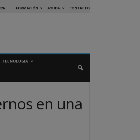
026
FORMACIÓN
AYUDA
CONTACTO
TECNOLOGÍA
ernos en una