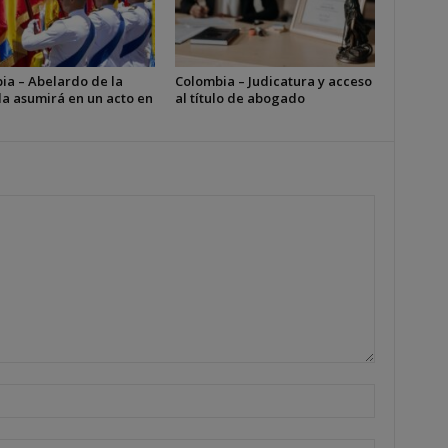
ia – Abelardo de la
Colombia – Judicatura y acceso
la asumirá en un acto en
al título de abogado