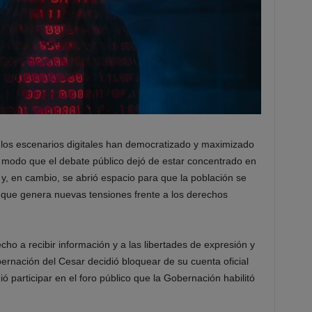
los escenarios digitales han democratizado y maximizado
 de modo que el debate público dejó de estar concentrado en
y, en cambio, se abrió espacio para que la población se
 que genera nuevas tensiones frente a los derechos
ho a recibir información y a las libertades de expresión y
ernación del Cesar decidió bloquear de su cuenta oficial
dió participar en el foro público que la Gobernación habilitó