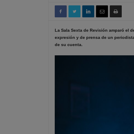
La Sala Sexta de Revisión amparó el de
expresión y de prensa de un periodist
de su cuenta.