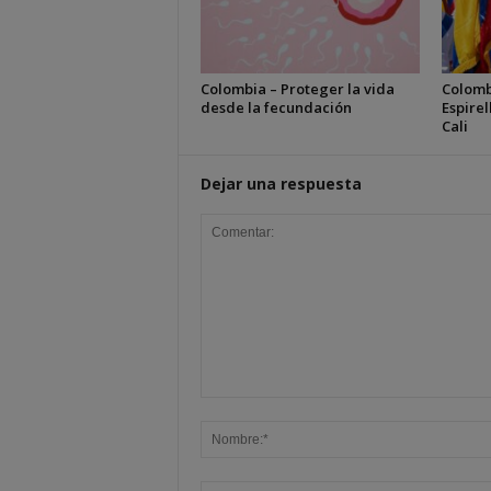
Colombia – Proteger la vida
Colomb
desde la fecundación
Espirel
Cali
Dejar una respuesta