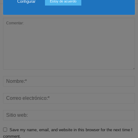
Configurar
Estoy de acuerdo
Dejar una respuesta
Save my name, email, and website in this browser for the next time I
comment.