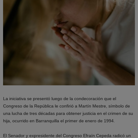
La iniciativa se presentó luego de la condecoración que el
Congreso de la República le confirió a Martín Mestre, símbolo de
una lucha de tres décadas para obtener justicia en el crimen de su
hija, ocurrido en Barranquilla el primer de enero de 1994.
El Senador y expresidente del Congreso Efraín Cepeda radicó un