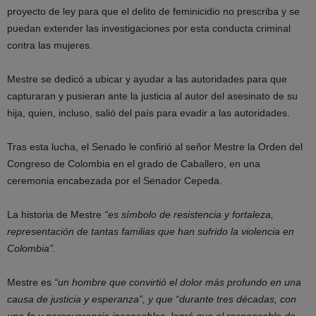
proyecto de ley para que el delito de feminicidio no prescriba y se
puedan extender las investigaciones por esta conducta criminal
contra las mujeres.
Mestre se dedicó a ubicar y ayudar a las autoridades para que
capturaran y pusieran ante la justicia al autor del asesinato de su
hija, quien, incluso, salió del país para evadir a las autoridades.
Tras esta lucha, el Senado le confirió al señor Mestre la Orden del
Congreso de Colombia en el grado de Caballero, en una
ceremonia encabezada por el Senador Cepeda.
La historia de Mestre
“es símbolo de resistencia y fortaleza,
representación de tantas familias que han sufrido la violencia en
Colombia”.
Mestre es
“un hombre que convirtió el dolor más profundo en una
causa de justicia y esperanza”, y que “durante tres décadas, con