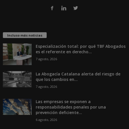
Incluso más noticias
Especialización total: por qué TBF Abogados
es el referente en derecho...
7 agosto, 2026
La Abogacía Catalana alerta del riesgo de
que los cambios en...
7 agosto, 2026
Las empresas se exponen a
responsabilidades penales por una
prevención deficiente...
6 agosto, 2026