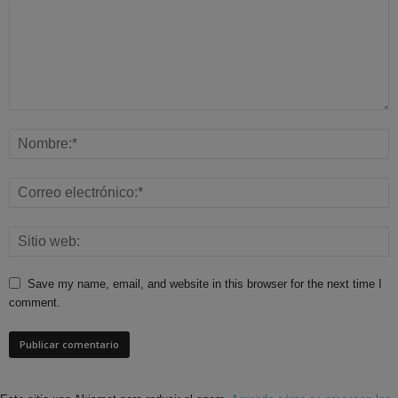
Save my name, email, and website in this browser for the next time I
comment.