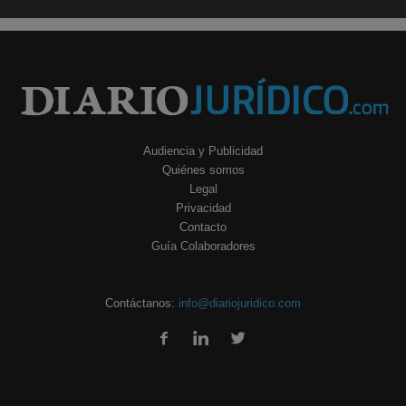
Audiencia y Publicidad
Quiénes somos
Legal
Privacidad
Contacto
Guía Colaboradores
Contáctanos:
info@diariojuridico.com