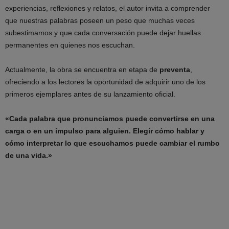
experiencias, reflexiones y relatos, el autor invita a comprender
que nuestras palabras poseen un peso que muchas veces
subestimamos y que cada conversación puede dejar huellas
permanentes en quienes nos escuchan.
Actualmente, la obra se encuentra en etapa de
preventa
,
ofreciendo a los lectores la oportunidad de adquirir uno de los
primeros ejemplares antes de su lanzamiento oficial.
«Cada palabra que pronunciamos puede convertirse en una
carga o en un impulso para alguien. Elegir cómo hablar y
cómo interpretar lo que escuchamos puede cambiar el rumbo
de una vida.»