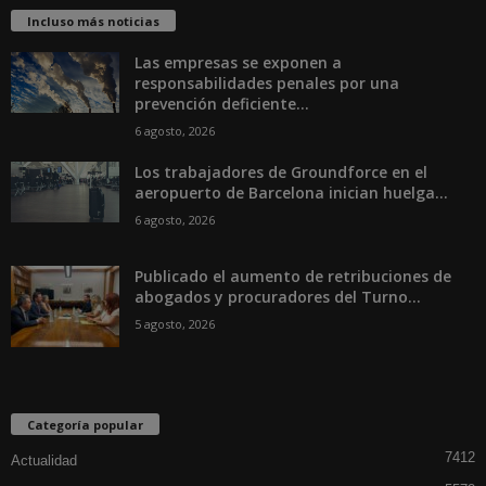
Incluso más noticias
Las empresas se exponen a
responsabilidades penales por una
prevención deficiente...
6 agosto, 2026
Los trabajadores de Groundforce en el
aeropuerto de Barcelona inician huelga...
6 agosto, 2026
Publicado el aumento de retribuciones de
abogados y procuradores del Turno...
5 agosto, 2026
Categoría popular
7412
Actualidad