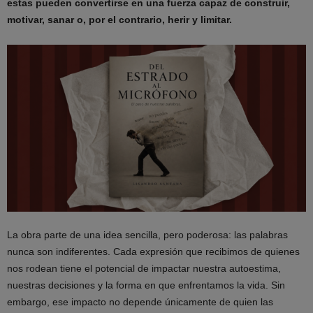
estas pueden convertirse en una fuerza capaz de construir,
motivar, sanar o, por el contrario, herir y limitar.
La obra parte de una idea sencilla, pero poderosa: las palabras
nunca son indiferentes. Cada expresión que recibimos de quienes
nos rodean tiene el potencial de impactar nuestra autoestima,
nuestras decisiones y la forma en que enfrentamos la vida. Sin
embargo, ese impacto no depende únicamente de quien las