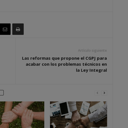
Artículo siguiente
Las reformas que propone el CGPJ para
acabar con los problemas técnicos en
la Ley Integral