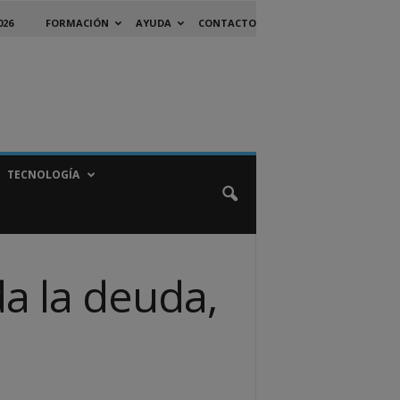
026
FORMACIÓN
AYUDA
CONTACTO
TECNOLOGÍA
a la deuda,