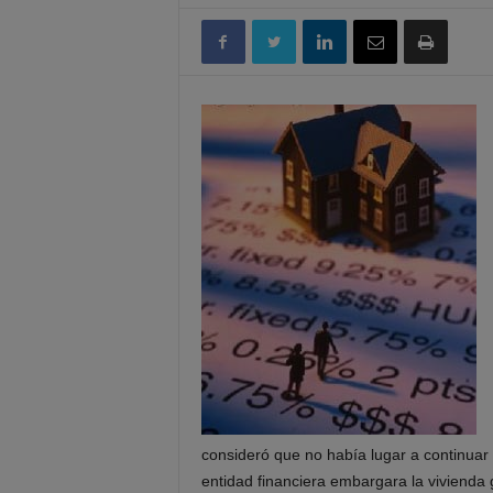
consideró que no había lugar a continuar
entidad financiera embargara la vivienda 