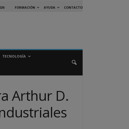
026
FORMACIÓN
AYUDA
CONTACTO
TECNOLOGÍA
a Arthur D.
Industriales