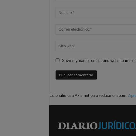
Save my name, email, and website in this
Este sitio usa Akismet para reducir el spam.
Apre