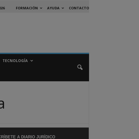
026
FORMACIÓN
AYUDA
CONTACTO
TECNOLOGÍA
a
RÍBETE A DIARIO JURÍDICO