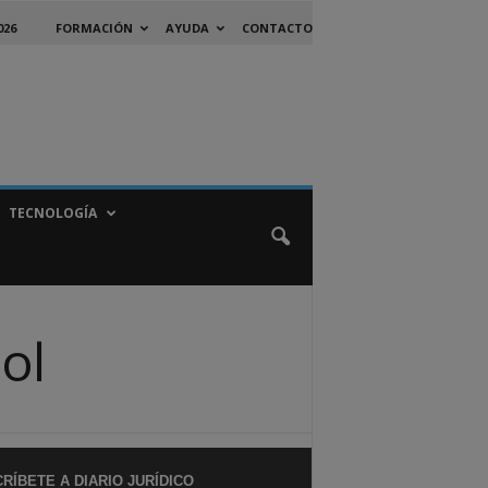
026
FORMACIÓN
AYUDA
CONTACTO
TECNOLOGÍA
ol
RÍBETE A DIARIO JURÍDICO