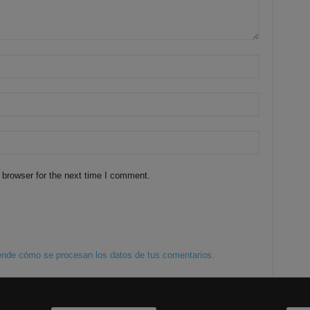
 browser for the next time I comment.
nde cómo se procesan los datos de tus comentarios.