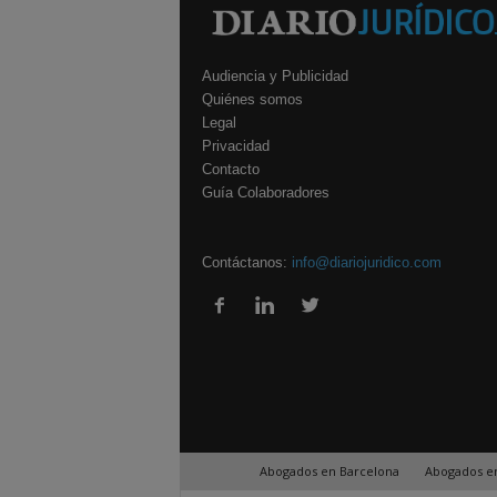
Audiencia y Publicidad
Quiénes somos
Legal
Privacidad
Contacto
Guía Colaboradores
Contáctanos:
info@diariojuridico.com
Abogados en Barcelona
Abogados e