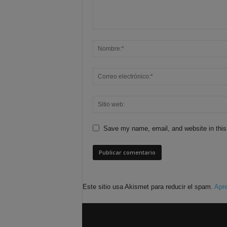
Save my name, email, and website in this
Este sitio usa Akismet para reducir el spam.
Apre