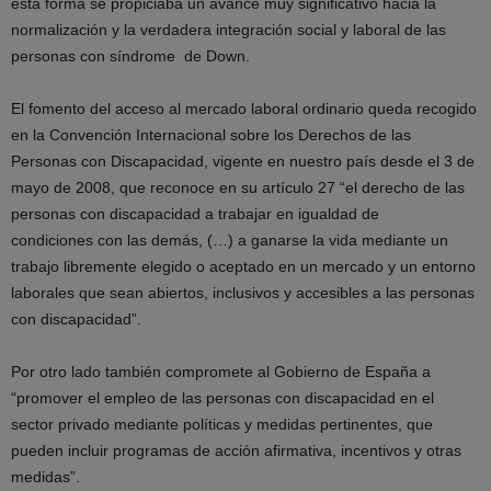
esta forma se propiciaba un avance muy significativo hacia la
normalización y la verdadera integración social y laboral de las
personas con síndrome de Down.
El fomento del acceso al mercado laboral ordinario queda recogido
en la Convención Internacional sobre los Derechos de las
Personas con Discapacidad, vigente en nuestro país desde el 3 de
mayo de 2008, que reconoce en su artículo 27 “el derecho de las
personas con discapacidad a trabajar en igualdad de
condiciones con las demás, (…) a ganarse la vida mediante un
trabajo libremente elegido o aceptado en un mercado y un entorno
laborales que sean abiertos, inclusivos y accesibles a las personas
con discapacidad”.
Por otro lado también compromete al Gobierno de España a
“promover el empleo de las personas con discapacidad en el
sector privado mediante políticas y medidas pertinentes, que
pueden incluir programas de acción afirmativa, incentivos y otras
medidas”.