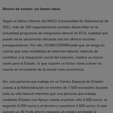
Ahorro de costes: un factor clave
Según el último informe del INICO (Universidad de Salamanca) de
2011, más de 200 organizaciones sociales desarrollan en la
actualidad programas de integración laboral de ECA, realidad que
puede verse seriamente afectada tras los últimos recortes
presupuestarios. Por ello, DOWN ESPAÑA pide que se tenga en
cuenta que esta modalidad de inserción laboral, además de
contribuir a la integración social del colectivo, implica un menor
coste para el Estado, lo que supone un factor clave a tener en
cuenta en el contexto de la actual crisis económica.
Así, una persona que trabaja en un Centro Especial de Empleo
cuesta a la Administración un mínimo de 7.500 euros/año durante
toda su vida laboral mientras que una persona que trabaja
mediante Empleo con Apoyo cuesta el primer año 9.000 euros, el
segundo 6.000 euros y el tercero y sucesivos 4.500 euros, lo que
supone un 36 % de ahorro respecto al empleo protegido si