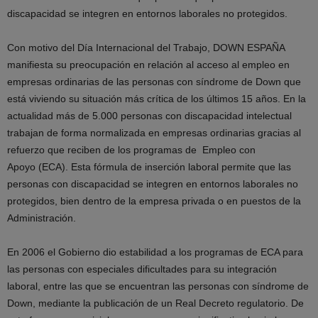
discapacidad se integren en entornos laborales no protegidos.
Con motivo del Día Internacional del Trabajo, DOWN ESPAÑA
manifiesta su preocupación en relación al acceso al empleo en
empresas ordinarias de las personas con síndrome de Down que
está viviendo su situación más crítica de los últimos 15 años. En la
actualidad más de 5.000 personas con discapacidad intelectual
trabajan de forma normalizada en empresas ordinarias gracias al
refuerzo que reciben de los programas de Empleo con
Apoyo (ECA). Esta fórmula de inserción laboral permite que las
personas con discapacidad se integren en entornos laborales no
protegidos, bien dentro de la empresa privada o en puestos de la
Administración.
En 2006 el Gobierno dio estabilidad a los programas de ECA para
las personas con especiales dificultades para su integración
laboral, entre las que se encuentran las personas con síndrome de
Down, mediante la publicación de un Real Decreto regulatorio. De