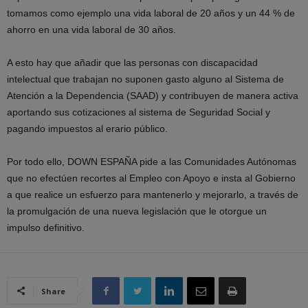
tomamos como ejemplo una vida laboral de 20 años y un 44 % de
ahorro en una vida laboral de 30 años.
A esto hay que añadir que las personas con discapacidad
intelectual que trabajan no suponen gasto alguno al Sistema de
Atención a la Dependencia (SAAD) y contribuyen de manera activa
aportando sus cotizaciones al sistema de Seguridad Social y
pagando impuestos al erario público.
Por todo ello, DOWN ESPAÑA pide a las Comunidades Autónomas
que no efectúen recortes al Empleo con Apoyo e insta al Gobierno
a que realice un esfuerzo para mantenerlo y mejorarlo, a través de
la promulgación de una nueva legislación que le otorgue un
impulso definitivo.
Share