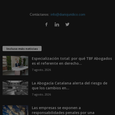
Contáctanos:
info@diariojuridico.com
Incluso más noticias
Especialización total: por qué TBF Abogados
es el referente en derecho...
7 agosto, 2026
La Abogacía Catalana alerta del riesgo de
que los cambios en...
7 agosto, 2026
Las empresas se exponen a
responsabilidades penales por una