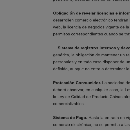
Obligación de revelar licencias e infor
desarrollen comercio electrónico tendrán 
web, la licencia de negocios vigente de la
permisos correspondientes cuando se trat
Sistema de registros internos y dev
genérica, la obligación de mantener un re
personales y en todo caso disponer de un
definido, aunque no entra a determinar la
Protección Consumidor.
La sociedad de 
deberá observar, en cualquier caso, la 
la Ley de Calidad de Producto Chinas ofre
comercializables.
Sistema de Pago.
Hasta la entrada en vi
comercio electrónico, no se permitía a las