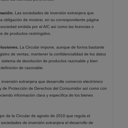
mación.
Las sociedades de inversión extranjera que
la obligación de mostrar, en su correspondiente página
 sociedad emitida por el AIC así como las licencias o
e de productos restringidos.
oluciones.
La Circular impone, aunque de forma bastante
gistro de ventas, mantener la confidencialidad de los datos
 sistema de devolución de productos razonable y bien
 definición de razonable.
inversión extranjera que desarrolle comercio electrónico
Ley de Protección de Derechos del Consumidor así como con
ciendo información clara y específica de los bienes
gor de la Circular de agosto de 2010 que regula el
 sociedades de inversión extranjera el desarrollo de