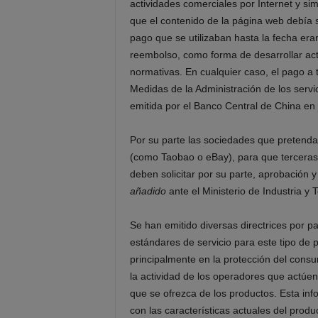
actividades comerciales por Internet y sim
que el contenido de la página web debía 
pago que se utilizaban hasta la fecha era
reembolso, como forma de desarrollar acti
normativas. En cualquier caso, el pago a 
Medidas de la Administración de los servic
emitida por el Banco Central de China en 
Por su parte las sociedades que pretenda
(como Taobao o eBay), para que terceras 
deben solicitar por su parte, aprobación 
añadido
ante el Ministerio de Industria y 
Se han emitido diversas directrices por p
estándares de servicio para este tipo de
principalmente en la protección del consum
la actividad de los operadores que actúen
que se ofrezca de los productos. Esta in
con las características actuales del produ