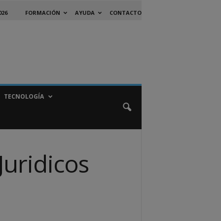
026
FORMACIÓN
AYUDA
CONTACTO
TECNOLOGÍA
uridicos