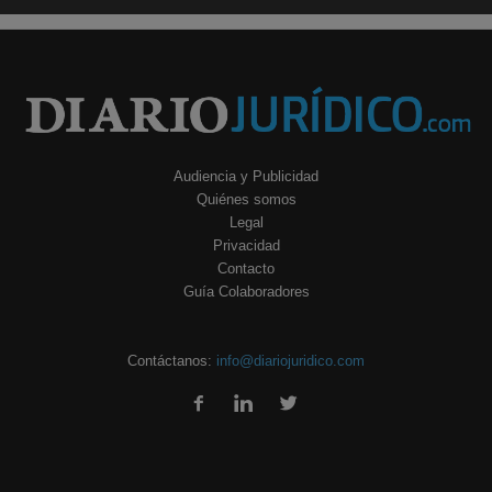
Audiencia y Publicidad
Quiénes somos
Legal
Privacidad
Contacto
Guía Colaboradores
Contáctanos:
info@diariojuridico.com