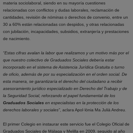
materia sociolaboral, siendo en su mayoría cuestiones
relacionadas con conflictos y dudas laborales, reclamación de
cantidades, revisión de nóminas o derechos de convenio, entre un
30 a 60% están relacionadas con despidos, y otras relacionadas
con jubilación, incapacidades, subsidios, extranjería y prestaciones
de nacimiento.
“Estas cifras avalan la labor que realizamos y un motivo más por el
que nuestro colectivo de Graduados Sociales debería estar
incorporado en el sistema de Asistencia Jurídica Gratuita o turno
de oficio, además de por su especialización en el orden social. De
esta manera, se garantizaría el derecho del ciudadano a recibir
asesoramiento jurídico especializado en Derecho del Trabajo y de
la Seguridad Social, reforzando el papel fundamental de los
Graduados Sociales
en especialistas en la protección de los
derechos laborales y sociales”
, aclara Apol·lònia Ma Julià Andreu.
El primer Colegio en instaurar este servicio fue el Colegio Oficial de
Graduados Sociales de Málaga y Melilla en 2009, seguido al año