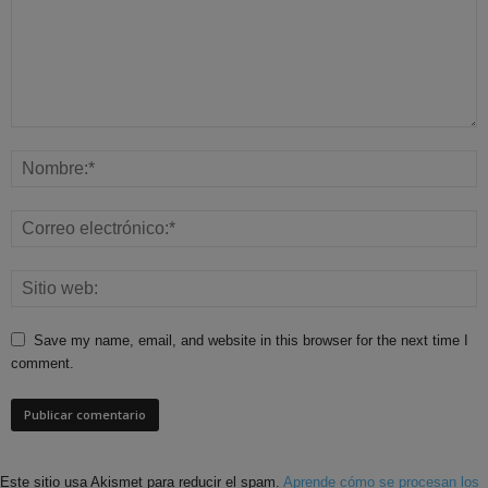
Save my name, email, and website in this browser for the next time I
comment.
Este sitio usa Akismet para reducir el spam.
Aprende cómo se procesan los