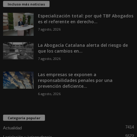
Incluso más noticias
Especialización total: por qué TBF Abogados
es el referente en derecho...
7 agosto, 2026
La Abogacía Catalana alerta del riesgo de
que los cambios en...
7 agosto, 2026
Las empresas se exponen a
responsabilidades penales por una
prevención deficiente...
6 agosto, 2026
Categoría popular
7414
Actualidad
5572