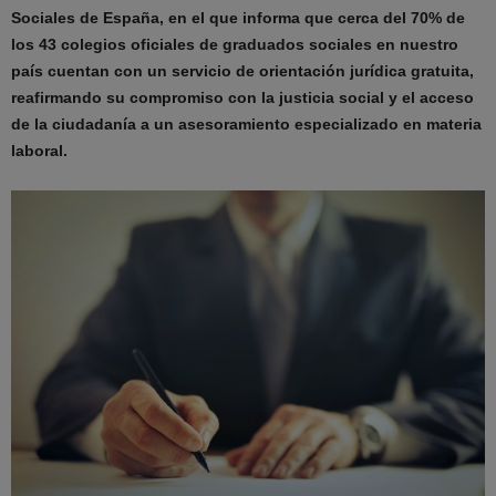
Sociales de España, en el que informa que cerca del 70% de
los 43 colegios oficiales de graduados sociales en nuestro
país cuentan con un servicio de orientación jurídica gratuita,
reafirmando su compromiso con la justicia social y el acceso
de la ciudadanía a un asesoramiento especializado en materia
laboral.