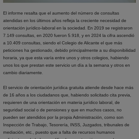
El informe resalta que el aumento del número de consultas
atendidas en los últimos años refleja la creciente necesidad de
orientación jurídico-laboral en la sociedad. En 2019 se registraron
7.149 consultas, en 2020 fueron 5.918, y en 2024 la cifra ascendió
a 10.409 consultas, siendo el Colegio de Alicante el que más
peticiones ha gestionado, debido principalmente a su disponibilidad
horaria, ya que esta varía entre unos y otros colegios, habiendo
unos los que prestan este servicio un día a la semana y otros en
cambio diariamente.
El servicio de orientación jurídica gratuita atiende desde hace más
de 16 años a los ciudadanos que, habiendo solicitado cita previa,
requieren de una orientación en materia jurídico laboral, de
seguridad social o de pensiones y que en muchos casos, no
pueden ser atendidos por la propia Administración, como son
Inspección de Trabajo, Tesorería, INSS, Juzgados, tribunales de
mediación, etc., puesto que a falta de recursos humanos