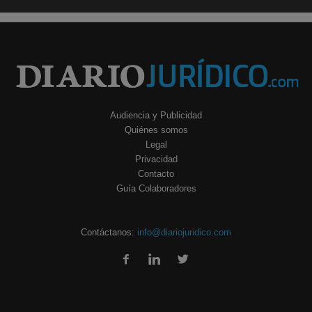
Audiencia y Publicidad
Quiénes somos
Legal
Privacidad
Contacto
Guía Colaboradores
Contáctanos:
info@diariojuridico.com