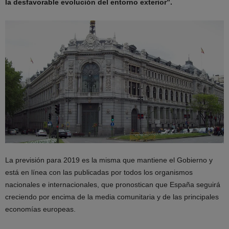
la desfavorable evolución del entorno exterior”.
La previsión para 2019 es la misma que mantiene el Gobierno y
está en línea con las publicadas por todos los organismos
nacionales e internacionales, que pronostican que España seguirá
creciendo por encima de la media comunitaria y de las principales
economías europeas.