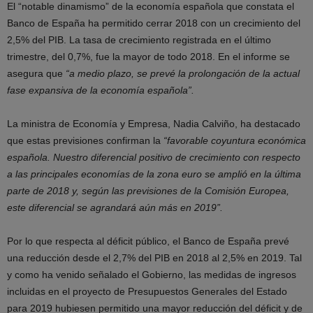
El “notable dinamismo” de la economía española que constata el
Banco de España ha permitido cerrar 2018 con un crecimiento del
2,5% del PIB. La tasa de crecimiento registrada en el último
trimestre, del 0,7%, fue la mayor de todo 2018. En el informe se
asegura que
“a medio plazo, se prevé la prolongación de la actual
fase expansiva de la economía española”.
La ministra de Economía y Empresa, Nadia Calviño, ha destacado
que estas previsiones confirman la
“favorable coyuntura económica
española. Nuestro diferencial positivo de crecimiento con respecto
a las principales economías de la zona euro se amplió en la última
parte de 2018 y, según las previsiones de la Comisión Europea,
este diferencial se agrandará aún más en 2019”.
Por lo que respecta al déficit público, el Banco de España prevé
una reducción desde el 2,7% del PIB en 2018 al 2,5% en 2019. Tal
y como ha venido señalado el Gobierno, las medidas de ingresos
incluidas en el proyecto de Presupuestos Generales del Estado
para 2019 hubiesen permitido una mayor reducción del déficit y de