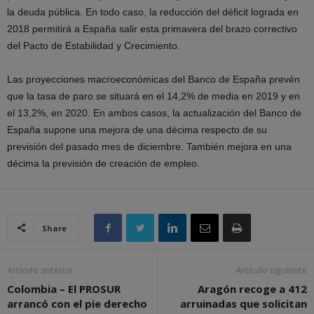
la deuda pública. En todo caso, la reducción del déficit lograda en
2018 permitirá a España salir esta primavera del brazo correctivo
del Pacto de Estabilidad y Crecimiento.
Las proyecciones macroeconómicas del Banco de España prevén
que la tasa de paro se situará en el 14,2% de media en 2019 y en
el 13,2%, en 2020. En ambos casos, la actualización del Banco de
España supone una mejora de una décima respecto de su
previsión del pasado mes de diciembre. También mejora en una
décima la previsión de creación de empleo.
Share
Artículo anterior
Artículo siguiente
Colombia – El PROSUR
Aragón recoge a 412
arrancó con el pie derecho
arruinadas que solicitan