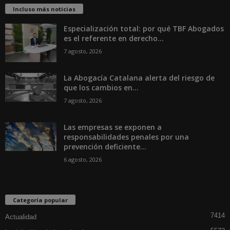
Incluso más noticias
Especialización total: por qué TBF Abogados
es el referente en derecho...
7 agosto, 2026
La Abogacía Catalana alerta del riesgo de
que los cambios en...
7 agosto, 2026
Las empresas se exponen a
responsabilidades penales por una
prevención deficiente...
6 agosto, 2026
Categoría popular
7414
Actualidad