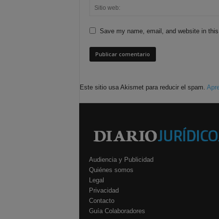
Save my name, email, and website in this
Este sitio usa Akismet para reducir el spam.
Apre
Audiencia y Publicidad
Quiénes somos
Legal
Privacidad
Contacto
Guía Colaboradores