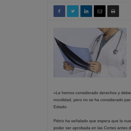
«Le hemos considerado derechos y debere
movilidad, pero no se ha considerado para
Estado.
Pétriz ha señalado que espera que la nu
poder ser aprobada en las Cortes antes d