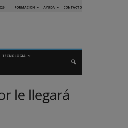
026
FORMACIÓN
AYUDA
CONTACTO
TECNOLOGÍA
or le llegará