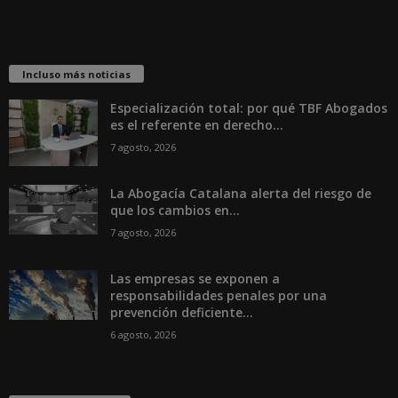
Incluso más noticias
Especialización total: por qué TBF Abogados
es el referente en derecho...
7 agosto, 2026
La Abogacía Catalana alerta del riesgo de
que los cambios en...
7 agosto, 2026
Las empresas se exponen a
responsabilidades penales por una
prevención deficiente...
6 agosto, 2026