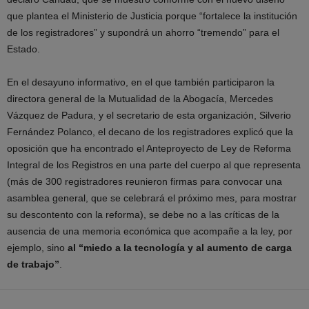
que plantea el Ministerio de Justicia porque “fortalece la institución
de los registradores” y supondrá un ahorro “tremendo” para el
Estado.
En el desayuno informativo, en el que también participaron la
directora general de la Mutualidad de la Abogacía, Mercedes
Vázquez de Padura, y el secretario de esta organización, Silverio
Fernández Polanco, el decano de los registradores explicó que la
oposición que ha encontrado el Anteproyecto de Ley de Reforma
Integral de los Registros en una parte del cuerpo al que representa
(más de 300 registradores reunieron firmas para convocar una
asamblea general, que se celebrará el próximo mes, para mostrar
su descontento con la reforma), se debe no a las críticas de la
ausencia de una memoria económica que acompañe a la ley, por
ejemplo, sino
al “miedo a la tecnología y al aumento de carga
de trabajo”
.