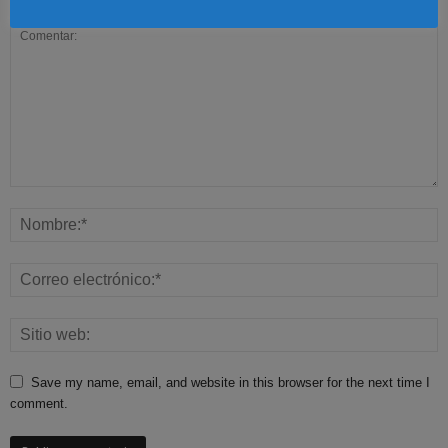
Save my name, email, and website in this browser for the next time I
comment.