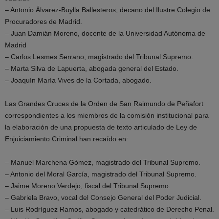
– Antonio Álvarez-Buylla Ballesteros, decano del Ilustre Colegio de
Procuradores de Madrid.
– Juan Damián Moreno, docente de la Universidad Autónoma de
Madrid
– Carlos Lesmes Serrano, magistrado del Tribunal Supremo.
– Marta Silva de Lapuerta, abogada general del Estado.
– Joaquín María Vives de la Cortada, abogado.
Las Grandes Cruces de la Orden de San Raimundo de Peñafort
correspondientes a los miembros de la comisión institucional para
la elaboración de una propuesta de texto articulado de Ley de
Enjuiciamiento Criminal han recaído en:
– Manuel Marchena Gómez, magistrado del Tribunal Supremo.
– Antonio del Moral García, magistrado del Tribunal Supremo.
– Jaime Moreno Verdejo, fiscal del Tribunal Supremo.
– Gabriela Bravo, vocal del Consejo General del Poder Judicial.
– Luis Rodríguez Ramos, abogado y catedrático de Derecho Penal.