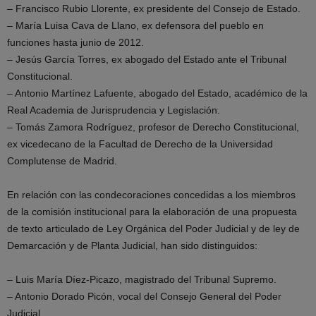
– Francisco Rubio Llorente, ex presidente del Consejo de Estado.
– María Luisa Cava de Llano, ex defensora del pueblo en
funciones hasta junio de 2012.
– Jesús García Torres, ex abogado del Estado ante el Tribunal
Constitucional.
– Antonio Martínez Lafuente, abogado del Estado, académico de la
Real Academia de Jurisprudencia y Legislación.
– Tomás Zamora Rodríguez, profesor de Derecho Constitucional,
ex vicedecano de la Facultad de Derecho de la Universidad
Complutense de Madrid.
En relación con las condecoraciones concedidas a los miembros
de la comisión institucional para la elaboración de una propuesta
de texto articulado de Ley Orgánica del Poder Judicial y de ley de
Demarcación y de Planta Judicial, han sido distinguidos:
– Luis María Díez-Picazo, magistrado del Tribunal Supremo.
– Antonio Dorado Picón, vocal del Consejo General del Poder
Judicial.