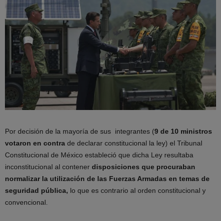
Por decisión de la mayoría de sus integrantes (
9 de 10 ministros
votaron en contra
de declarar constitucional la ley) el Tribunal
Constitucional de México estableció que dicha Ley resultaba
inconstitucional al contener
disposiciones que procuraban
normalizar la utilización de las Fuerzas Armadas en temas de
seguridad pública,
lo que es contrario al orden constitucional y
convencional.