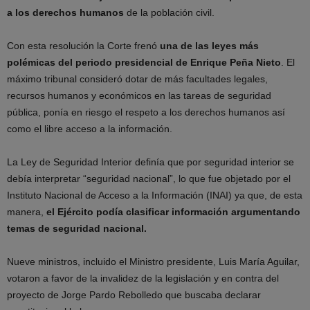
a los derechos humanos
de la población civil.
Con esta resolución la Corte frenó
una de las leyes más
polémicas del periodo presidencial de Enrique Peña Nieto
. El
máximo tribunal consideró dotar de más facultades legales,
recursos humanos y económicos en las tareas de seguridad
pública, ponía en riesgo el respeto a los derechos humanos así
como el libre acceso a la información.
La Ley de Seguridad Interior definía que por seguridad interior se
debía interpretar “seguridad nacional”, lo que fue objetado por el
Instituto Nacional de Acceso a la Información (INAI) ya que, de esta
manera,
el Ejército podía clasificar información argumentando
temas de seguridad nacional.
Nueve ministros, incluido el Ministro presidente, Luis María Aguilar,
votaron a favor de la invalidez de la legislación y en contra del
proyecto de Jorge Pardo Rebolledo que buscaba declarar