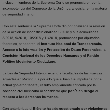
Incluso, miembros de la Suprema Corte se pronunciaron por la
incompetencia del Congreso de la Unión para legislar en la materia
de seguridad interior.
Con esta sentencia la Suprema Corte dio por finalizada la revisión
de la acción de inconstitucionalidad 6/2018 y sus acumuladas
8/2018, 9/2018, 10/2018 y 11/2018, promovidas por diputados
federales, senadores, el
Instituto Nacional de Transparencia,
Acceso a la Información y Protección de Datos Personales, la
Comisión Nacional de los Derechos Humanos y el Partido
Político Movimiento Ciudadano.
La Ley de Seguridad Interior extendía facultades de las Fuerzas
Armadas en México. Es por ello que si bien fue impulsada por el
actual gobierno federal, resultó ampliamente criticada por la
sociedad civil mexicana al considerar que
ponía en riesgo el
respeto a los derechos humanos.
Con anterioridad el
Ejército
ha sido
cuestionado por violaciones