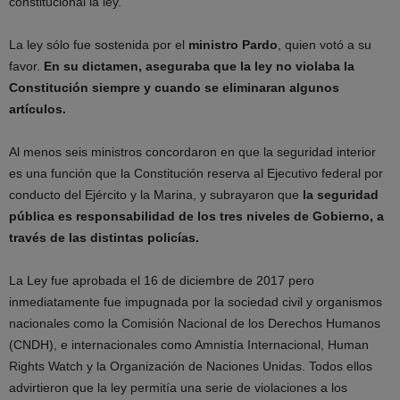
constitucional la ley.
La ley sólo fue sostenida por el
ministro Pardo
, quien votó a su
favor.
En su dictamen, aseguraba que la ley no violaba la
Constitución siempre y cuando se eliminaran algunos
artículos.
Al menos seis ministros concordaron en que la seguridad interior
es una función que la Constitución reserva al Ejecutivo federal por
conducto del Ejército y la Marina, y subrayaron que
la seguridad
pública es responsabilidad de los tres niveles de Gobierno, a
través de las distintas policías.
La Ley fue aprobada el 16 de diciembre de 2017 pero
inmediatamente fue impugnada por la sociedad civil y organismos
nacionales como la Comisión Nacional de los Derechos Humanos
(CNDH), e internacionales como Amnistía Internacional, Human
Rights Watch y la Organización de Naciones Unidas. Todos ellos
advirtieron que la ley permitía una serie de violaciones a los