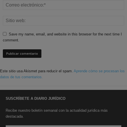
Save my name, email, and website in this browser for the next time I
comment.
Este sitio usa Akismet para reducir el spam.
Aprende cómo se procesan los
datos de tus comentarios.
SUSCRÍBETE A DIARIO JURÍDICO
Recibe nuestro boletín semanal con la actualidad jurídica más
destacada.