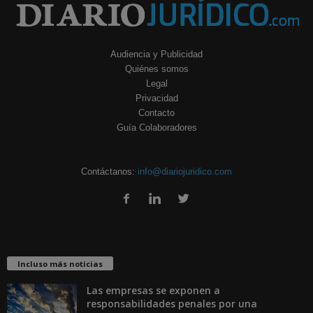
Audiencia y Publicidad
Quiénes somos
Legal
Privacidad
Contacto
Guía Colaboradores
Contáctanos:
info@diariojuridico.com
Incluso más noticias
Las empresas se exponen a
responsabilidades penales por una