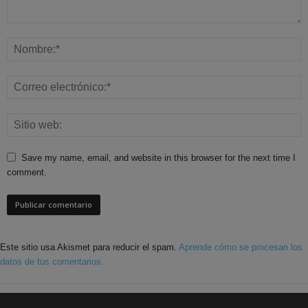
Save my name, email, and website in this browser for the next time I
comment.
Este sitio usa Akismet para reducir el spam.
Aprende cómo se procesan los
datos de tus comentarios.