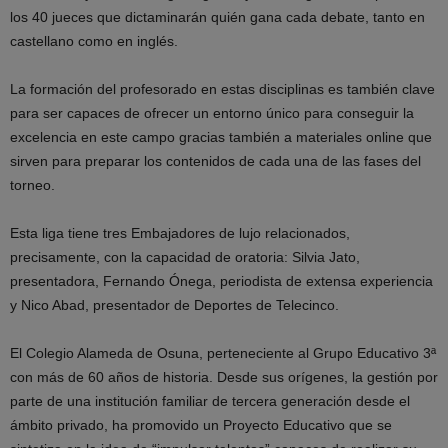
los 40 jueces que dictaminarán quién gana cada debate, tanto en
castellano como en inglés.
La formación del profesorado en estas disciplinas es también clave
para ser capaces de ofrecer un entorno único para conseguir la
excelencia en este campo gracias también a materiales online que
sirven para preparar los contenidos de cada una de las fases del
torneo.
Esta liga tiene tres Embajadores de lujo relacionados,
precisamente, con la capacidad de oratoria: Silvia Jato,
presentadora, Fernando Ónega, periodista de extensa experiencia
y Nico Abad, presentador de Deportes de Telecinco.
El Colegio Alameda de Osuna, perteneciente al Grupo Educativo 3ª
con más de 60 años de historia. Desde sus orígenes, la gestión por
parte de una institución familiar de tercera generación desde el
ámbito privado, ha promovido un Proyecto Educativo que se