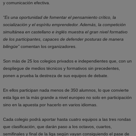
y comunicación efectiva.
“Es una oportunidad de fomentar el pensamiento crítico, la
socialización y el espíritu emprendedor. Además, la competición
simultánea en castellano e inglés muestra el gran nivel formativo
de los participantes, capaces de defender posturas de manera
bilingüe”
comentan los organizadores.
Son más de 25 los colegios privados e independientes que, con un
despliegue de medios técnicos y formativos sin precedentes,
ponen a prueba la destreza de sus equipos de debate.
En ellos participan nada menos de 350 alumnos, lo que convierte
esta liga en la más grande a nivel europeo no solo en participación
sino en la apuesta por hacerlo en varios idiomas.
Cada colegio podrá aportar hasta cuatro equipos a las tres rondas
que clasificación, que darán paso a los octavos, cuartos,
semifinales y final de la liga según vayan consiguiendo el pase de