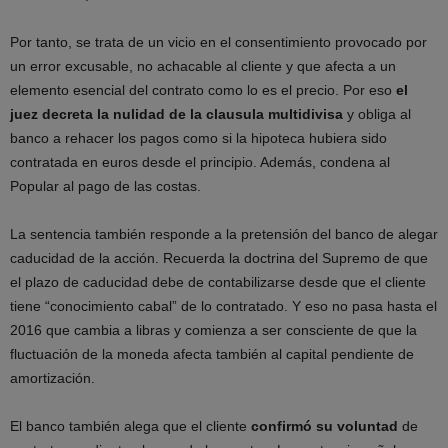
Por tanto, se trata de un vicio en el consentimiento provocado por
un error excusable, no achacable al cliente y que afecta a un
elemento esencial del contrato como lo es el precio. Por eso
el
juez decreta la nulidad de la clausula multidivisa
y obliga al
banco a rehacer los pagos como si la hipoteca hubiera sido
contratada en euros desde el principio. Además, condena al
Popular al pago de las costas.
La sentencia también responde a la pretensión del banco de alegar
caducidad de la acción. Recuerda la doctrina del Supremo de que
el plazo de caducidad debe de contabilizarse desde que el cliente
tiene “conocimiento cabal” de lo contratado. Y eso no pasa hasta el
2016 que cambia a libras y comienza a ser consciente de que la
fluctuación de la moneda afecta también al capital pendiente de
amortización.
El banco también alega que el cliente
confirmó su voluntad
de