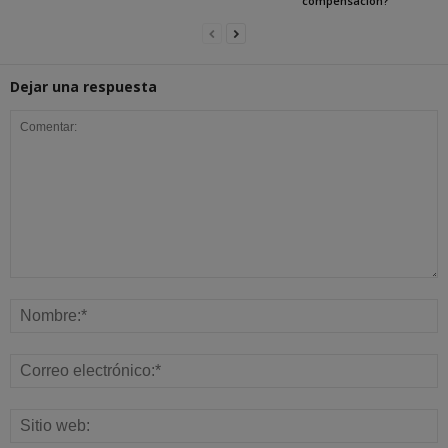
compensación?
Dejar una respuesta