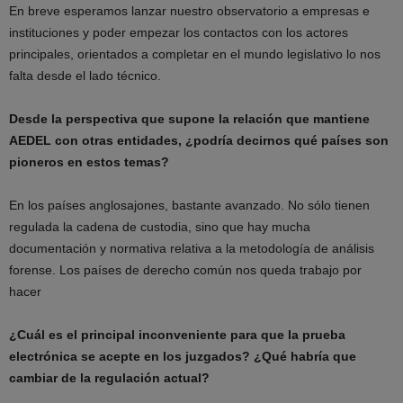
En breve esperamos lanzar nuestro observatorio a empresas e
instituciones y poder empezar los contactos con los actores
principales, orientados a completar en el mundo legislativo lo nos
falta desde el lado técnico.
Desde la perspectiva que supone la relación que mantiene
AEDEL con otras entidades, ¿podría decirnos qué países son
pioneros en estos temas?
En los países anglosajones, bastante avanzado. No sólo tienen
regulada la cadena de custodia, sino que hay mucha
documentación y normativa relativa a la metodología de análisis
forense. Los países de derecho común nos queda trabajo por
hacer
¿Cuál es el principal inconveniente para que la prueba
electrónica se acepte en los juzgados? ¿Qué habría que
cambiar de la regulación actual?