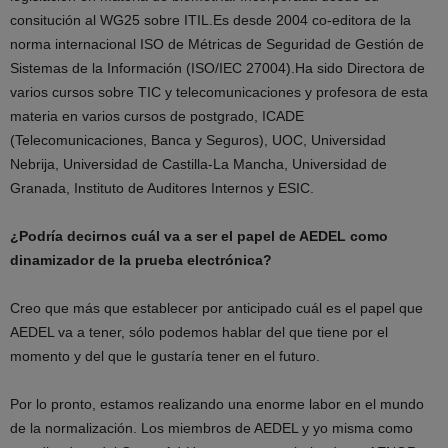
consitución al WG25 sobre ITIL.Es desde 2004 co-editora de la
norma internacional ISO de Métricas de Seguridad de Gestión de
Sistemas de la Información (ISO/IEC 27004).Ha sido Directora de
varios cursos sobre TIC y telecomunicaciones y profesora de esta
materia en varios cursos de postgrado, ICADE
(Telecomunicaciones, Banca y Seguros), UOC, Universidad
Nebrija, Universidad de Castilla-La Mancha, Universidad de
Granada, Instituto de Auditores Internos y ESIC.
¿Podría decirnos cuál va a ser el papel de AEDEL como
dinamizador de la prueba electrónica?
Creo que más que establecer por anticipado cuál es el papel que
AEDEL va a tener, sólo podemos hablar del que tiene por el
momento y del que le gustaría tener en el futuro.
Por lo pronto, estamos realizando una enorme labor en el mundo
de la normalización. Los miembros de AEDEL y yo misma como