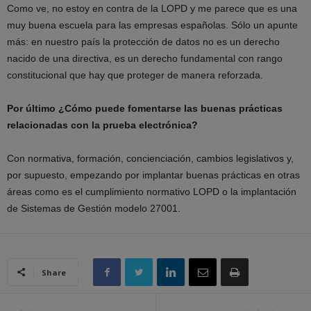
Como ve, no estoy en contra de la LOPD y me parece que es una
muy buena escuela para las empresas españolas. Sólo un apunte
más: en nuestro país la protección de datos no es un derecho
nacido de una directiva, es un derecho fundamental con rango
constitucional que hay que proteger de manera reforzada.
Por último ¿Cómo puede fomentarse las buenas prácticas
relacionadas con la prueba electrónica?
Con normativa, formación, concienciación, cambios legislativos y,
por supuesto, empezando por implantar buenas prácticas en otras
áreas como es el cumplimiento normativo LOPD o la implantación
de Sistemas de Gestión modelo 27001.
Share