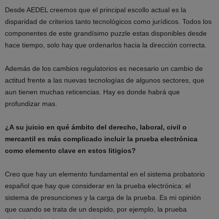
Desde AEDEL creemos que el principal escollo actual es la
disparidad de criterios tanto tecnológicos como jurídicos. Todos los
componentes de este grandísimo puzzle estas disponibles desde
hace tiempo, solo hay que ordenarlos hacia la dirección correcta.
Además de los cambios regulatorios es necesario un cambio de
actitud frente a las nuevas tecnologías de algunos sectores, que
aun tienen muchas reticencias. Hay es donde habrá que
profundizar mas.
¿A su juicio en qué ámbito del derecho, laboral, civil o
mercantil es más complicado incluir la prueba electrónica
como elemento clave en estos litigios?
Creo que hay un elemento fundamental en el sistema probatorio
español que hay que considerar en la prueba electrónica: el
sistema de presunciones y la carga de la prueba. Es mi opinión
que cuando se trata de un despido, por ejemplo, la prueba