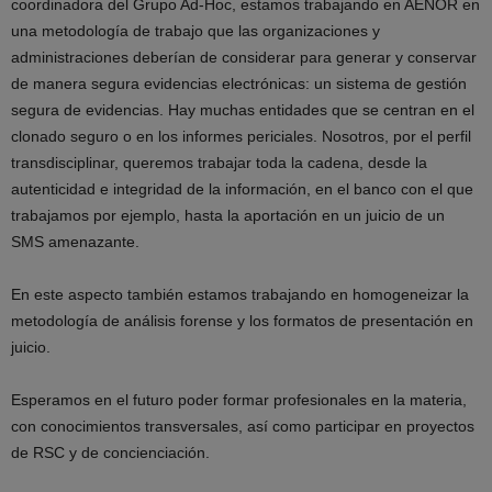
coordinadora del Grupo Ad-Hoc, estamos trabajando en AENOR en
una metodología de trabajo que las organizaciones y
administraciones deberían de considerar para generar y conservar
de manera segura evidencias electrónicas: un sistema de gestión
segura de evidencias. Hay muchas entidades que se centran en el
clonado seguro o en los informes periciales. Nosotros, por el perfil
transdisciplinar, queremos trabajar toda la cadena, desde la
autenticidad e integridad de la información, en el banco con el que
trabajamos por ejemplo, hasta la aportación en un juicio de un
SMS amenazante.
En este aspecto también estamos trabajando en homogeneizar la
metodología de análisis forense y los formatos de presentación en
juicio.
Esperamos en el futuro poder formar profesionales en la materia,
con conocimientos transversales, así como participar en proyectos
de RSC y de concienciación.