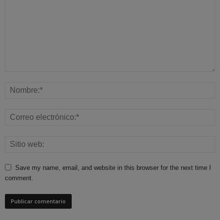
Save my name, email, and website in this browser for the next time I
comment.