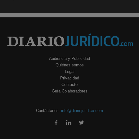
Audiencia y Publicidad
Quiénes somos
Legal
Privacidad
Contacto
Guía Colaboradores
Contáctanos:
info@diariojuridico.com