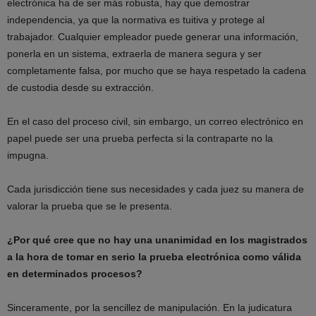
electrónica ha de ser más robusta, hay que demostrar
independencia, ya que la normativa es tuitiva y protege al
trabajador. Cualquier empleador puede generar una información,
ponerla en un sistema, extraerla de manera segura y ser
completamente falsa, por mucho que se haya respetado la cadena
de custodia desde su extracción.
En el caso del proceso civil, sin embargo, un correo electrónico en
papel puede ser una prueba perfecta si la contraparte no la
impugna.
Cada jurisdicción tiene sus necesidades y cada juez su manera de
valorar la prueba que se le presenta.
¿Por qué cree que no hay una unanimidad en los magistrados
a la hora de tomar en serio la prueba electrónica como válida
en determinados procesos?
Sinceramente, por la sencillez de manipulación. En la judicatura