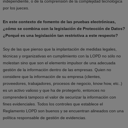
independiente, o de la comprensión de la complejidad tecnológica
por los jueces.
En este contexto de fomento de las pruebas electrónicas,
¿cómo se combina con la legislación de Protección de Datos?
¿Porqué es una legislación tan restrictiva a este respecto?
Soy de las que pienso que la implantación de medidas legales,
técnicas y organizativas en cumplimiento con la LOPD no sólo no
molestan sino que son el elemento impulsor de una adecuada
gestión de la información dentro de las empresas. Quien no
considere que la información de su empresa (clientes,
proveedores, trabajadores, procesos de negocio, know how, etc..)
es un activo valioso y que ha de protegerlo, entonces no
comprenderá tampoco el valor de securizar la información con
fines evidenciales. Todos los controles que establece el
Reglamento LOPD son buenos y se encuentran alineados con una
política responsable de gestión de evidencias.