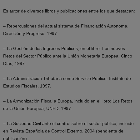
Es autor de diversos libros y publicaciones entre los que destacan:
– Repercusiones del actual sistema de Financiación Autónoma.
Dirección y Progreso, 1997.
– La Gestión de los Ingresos Públicos, en el libro: Los nuevos
Retos del Sector Público ante la Unión Monetaria Europea. Cinco
Días, 1997.
– La Administración Tributaria como Servicio Público. Instituto de
Estudios Fiscales, 1997.
– La Armonización Fiscal a Europa, incluido en el libro: Los Retos
de la Unión Europea, UNED, 1997.
– La Sociedad Civil ante el control sobre el sector público, incluido
en Revista Española de Control Externo, 2004 (pendiente de
publicación)