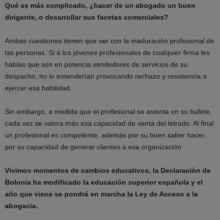
Qué es más complicado, ¿hacer de un abogado un buen
dirigente, o desarrollar sus facetas comerciales?
Ambas cuestiones tienen que ver con la maduración profesional de
las personas. Si a los jóvenes profesionales de cualquier firma les
hablas que son en potencia vendedores de servicios de su
despacho, no lo entenderían provocando rechazo y resistencia a
ejercer esa habilidad.
Sin embargo, a medida que el profesional se asienta en su bufete,
cada vez se valora más esa capacidad de venta del letrado. Al final
un profesional es competente, además por su buen saber hacer,
por su capacidad de generar clientes a esa organización
Vivimos momentos de cambios educativos, la Declaración de
Bolonia ha modificado la educación superior española y el
año que viene se pondrá en marcha la Ley de Acceso a la
abogacia.