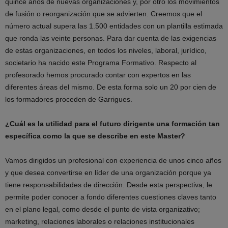
quince años de nuevas organizaciones y, por otro los movimientos
de fusión o reorganización que se advierten. Creemos que el
número actual supera las 1.500 entidades con un plantilla estimada
que ronda las veinte personas. Para dar cuenta de las exigencias
de estas organizaciones, en todos los niveles, laboral, jurídico,
societario ha nacido este Programa Formativo. Respecto al
profesorado hemos procurado contar con expertos en las
diferentes áreas del mismo. De esta forma solo un 20 por cien de
los formadores proceden de Garrigues.
¿Cuál es la utilidad para el futuro dirigente una formación tan
específica como la que se describe en este Master?
Vamos dirigidos un profesional con experiencia de unos cinco años
y que desea convertirse en líder de una organización porque ya
tiene responsabilidades de dirección. Desde esta perspectiva, le
permite poder conocer a fondo diferentes cuestiones claves tanto
en el plano legal, como desde el punto de vista organizativo;
marketing, relaciones laborales o relaciones institucionales