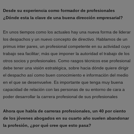
Desde su experiencia como formador de profesionales
¿Dónde esta la clave de una buena dirección empresarial?
En unos tiempos como los actuales hay una nueva forma de liderar
los despachos y un nuevo concepto de directivo. Hablamos de un
primus inter pares, un profesional competente en su actividad cuyo
trabajo sea facilitar; más que imponer la autoridad el trabajo de los
otros socios y profesionales. Como rasgos técnicos ese profesional
debe tener una visión estratégica, sobre hacia dónde quiere dirigir
el despacho así como buen conocimiento e información del medio
en el que se desenvuelve. Es importante que tenga muy buena
capacidad de relación con las personas de su entorno de cara a
poder desarrollar la carrera profesional de sus profesionales
Ahora que habla de carreras profesionales, un 40 por ciento
de los jóvenes abogados en su cuarto año suelen abandonar
la profesión, ¿por qué cree que esto pasa?