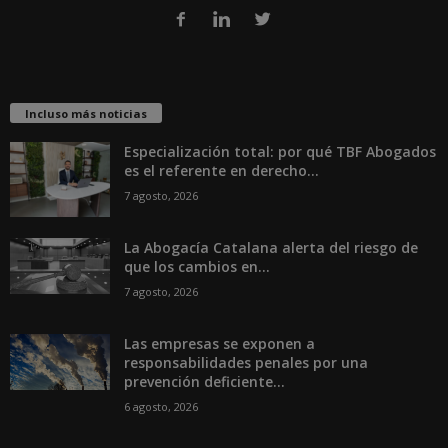
Incluso más noticias
Especialización total: por qué TBF Abogados
es el referente en derecho...
7 agosto, 2026
La Abogacía Catalana alerta del riesgo de
que los cambios en...
7 agosto, 2026
Las empresas se exponen a
responsabilidades penales por una
prevención deficiente...
6 agosto, 2026