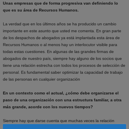
Unas empresas que de forma progresiva van definiendo lo
que es su área de Recursos Humanos.
La verdad que en los últimos años se ha producido un cambio
importante en este asunto que usted me comenta. En gran parte
de los despachos de abogados ya está implantada esta área de
Recursos Humanos o al menos hay un interlocutor visible para
todas estas cuestiones. En algunas de las grandes firmas de
abogados de nuestro país, siempre hay alguno de los socios que
tiene una relación estrecha con todos los procesos de selección de
personal. Es fundamental saber optimizar la capacidad de trabajo
de las personas en cualquier organización
En un contexto como el actual, ¿cómo debe organizarse el
paso de una organización con una estructura familiar, a otra
más grande, acorde con los nuevos tiempos?
Siempre hay que darse cuenta que muchas veces la relación
profesional con tu cliente tiene mucho de personal. Desde ese