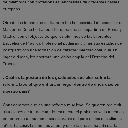
de miembros con profesionales laboralistas de diferentes países
europeos.
Otro de los temas que se trataron fue la necesidad de constituir un
Master en Derecho Laboral Europeo que se impartiría en Roma y
Madrid, con el objetivo de que los alumnos de las diferentes
Escuelas de Práctica Profesional pudieran ultimar sus estudios de
postgrado con una formación de carácter internacional, que sin
lugar a dudas, les aportará una visión amplia del Derecho del
Trabajo
¿Cuál es la postura de los graduados sociales sobre la
reforma laboral que entrará en vigor dentro de unos días en
nuestro país?
Consideramos que es una reforma muy leve. Se quieren prevenir
situaciones de futuro cuando realmente el problema ya lo tenemos
en forma de un aumento considerable del paro en los dos últimos
años. La crisis la tenemos ahora y el texto que se ha articulado