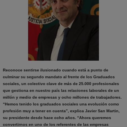
Reconoce sentirse ilusionado cuando está a punto de
culminar su segundo mandato al frente de los Graduados
sociales, un colectivo clave de más de 25.000 profesionales
que gestiona en nuestro país las relaciones laborales de un
millón y medio de empresas y ocho millones de trabajadores.
“Hemos tenido los graduados sociales una evolución como
profesión muy a tener en cuenta”, explica Javier San Martin,
su presidente desde hace ocho años. “Ahora queremos
convertirnos en uno de los referentes de las empresas