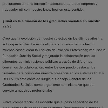
procuramos tener la formación adecuada para que empresa y
trabajador utilicen nuestro know how en este sentido.
¿Cuál es la situación de los graduados sociales en nuestro
país?
Creo que la evolución de nuestro colectivo en los últimos años ha
sido espectacular. En estos últimos ocho años hemos hecho
muchas cosas; crear la Escuela de Práctica Profesional; impulsar la
Fundación Justicia Social y mejorado la colaboración con las
diferentes administraciones públicas a través de diferentes
convenios de colaboración, entre los que puedo destacar los
firmados para consolidar nuestra presencia en los sistemas RED y
DELTA. En este contexto surgió el Consejo General de los
Graduados Sociales como organismo administrativo que da
servicio a nuestros profesionales.
A nivel competencial, es evidente que el peso específico de los
graduados sociales cada vez es mayor. Precisamente el pasado 4