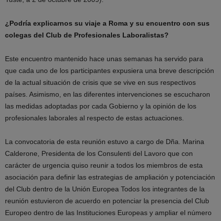
¿Podría explicarnos su viaje a Roma y su encuentro con sus
colegas del Club de Profesionales Laboralistas?
Este encuentro mantenido hace unas semanas ha servido para
que cada uno de los participantes expusiera una breve descripción
de la actual situación de crisis que se vive en sus respectivos
países. Asimismo, en las diferentes intervenciones se escucharon
las medidas adoptadas por cada Gobierno y la opinión de los
profesionales laborales al respecto de estas actuaciones.
La convocatoria de esta reunión estuvo a cargo de Dña. Marina
Calderone, Presidenta de los Consulenti del Lavoro que con
carácter de urgencia quiso reunir a todos los miembros de esta
asociación para definir las estrategias de ampliación y potenciación
del Club dentro de la Unión Europea Todos los integrantes de la
reunión estuvieron de acuerdo en potenciar la presencia del Club
Europeo dentro de las Instituciones Europeas y ampliar el número