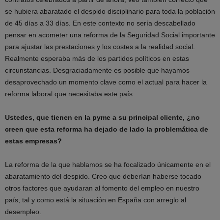
se hubiera abaratado el despido disciplinario para toda la población
de 45 días a 33 días. En este contexto no sería descabellado
pensar en acometer una reforma de la Seguridad Social importante
para ajustar las prestaciones y los costes a la realidad social.
Realmente esperaba más de los partidos políticos en estas
circunstancias. Desgraciadamente es posible que hayamos
desaprovechado un momento clave como el actual para hacer la
reforma laboral que necesitaba este país.
Ustedes, que tienen en la pyme a su principal cliente, ¿no
creen que esta reforma ha dejado de lado la problemática de
estas empresas?
La reforma de la que hablamos se ha focalizado únicamente en el
abaratamiento del despido. Creo que deberían haberse tocado
otros factores que ayudaran al fomento del empleo en nuestro
país, tal y como está la situación en España con arreglo al
desempleo.