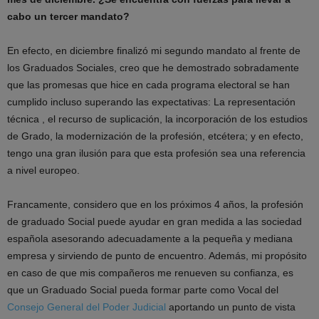
cabo un tercer mandato?
En efecto, en diciembre finalizó mi segundo mandato al frente de
los Graduados Sociales, creo que he demostrado sobradamente
que las promesas que hice en cada programa electoral se han
cumplido incluso superando las expectativas: La representación
técnica , el recurso de suplicación, la incorporación de los estudios
de Grado, la modernización de la profesión, etcétera; y en efecto,
tengo una gran ilusión para que esta profesión sea una referencia
a nivel europeo.
Francamente, considero que en los próximos 4 años, la profesión
de graduado Social puede ayudar en gran medida a las sociedad
española asesorando adecuadamente a la pequeña y mediana
empresa y sirviendo de punto de encuentro. Además, mi propósito
en caso de que mis compañeros me renueven su confianza, es
que un Graduado Social pueda formar parte como Vocal del
Consejo General del Poder Judicial
aportando un punto de vista