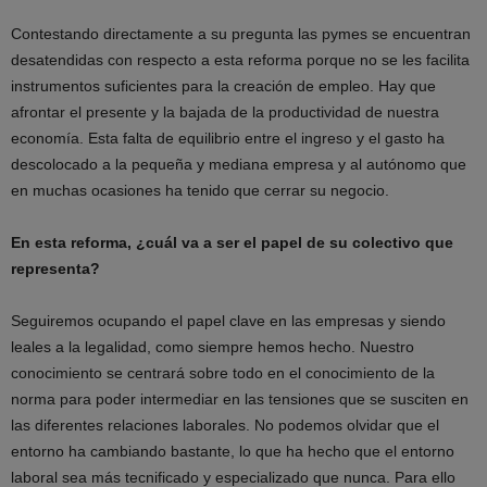
Contestando directamente a su pregunta las pymes se encuentran
desatendidas con respecto a esta reforma porque no se les facilita
instrumentos suficientes para la creación de empleo. Hay que
afrontar el presente y la bajada de la productividad de nuestra
economía. Esta falta de equilibrio entre el ingreso y el gasto ha
descolocado a la pequeña y mediana empresa y al autónomo que
en muchas ocasiones ha tenido que cerrar su negocio.
En esta reforma, ¿cuál va a ser el papel de su colectivo que
representa?
Seguiremos ocupando el papel clave en las empresas y siendo
leales a la legalidad, como siempre hemos hecho. Nuestro
conocimiento se centrará sobre todo en el conocimiento de la
norma para poder intermediar en las tensiones que se susciten en
las diferentes relaciones laborales. No podemos olvidar que el
entorno ha cambiando bastante, lo que ha hecho que el entorno
laboral sea más tecnificado y especializado que nunca. Para ello