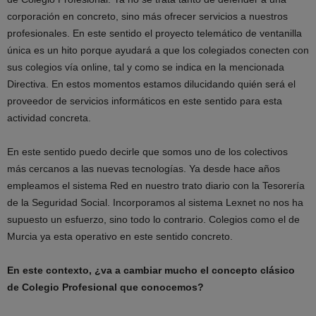
corporación en concreto, sino más ofrecer servicios a nuestros
profesionales. En este sentido el proyecto telemático de ventanilla
única es un hito porque ayudará a que los colegiados conecten con
sus colegios vía online, tal y como se indica en la mencionada
Directiva. En estos momentos estamos dilucidando quién será el
proveedor de servicios informáticos en este sentido para esta
actividad concreta.
En este sentido puedo decirle que somos uno de los colectivos
más cercanos a las nuevas tecnologías. Ya desde hace años
empleamos el sistema Red en nuestro trato diario con la Tesorería
de la Seguridad Social. Incorporamos al sistema Lexnet no nos ha
supuesto un esfuerzo, sino todo lo contrario. Colegios como el de
Murcia ya esta operativo en este sentido concreto.
En este contexto, ¿va a cambiar mucho el concepto clásico
de Colegio Profesional que conocemos?