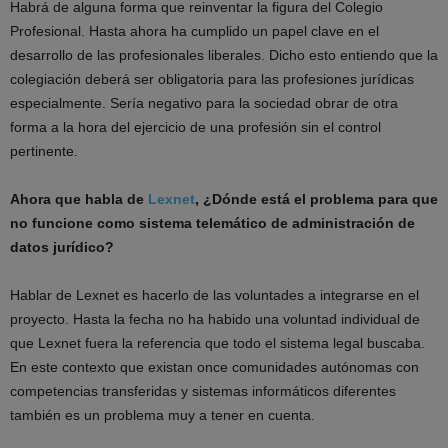
Habrá de alguna forma que reinventar la figura del Colegio
Profesional. Hasta ahora ha cumplido un papel clave en el
desarrollo de las profesionales liberales. Dicho esto entiendo que la
colegiación deberá ser obligatoria para las profesiones jurídicas
especialmente. Sería negativo para la sociedad obrar de otra
forma a la hora del ejercicio de una profesión sin el control
pertinente.
Ahora que habla de
Lexnet
, ¿Dónde está el problema para que
no funcione como sistema telemático de administración de
datos jurídico?
Hablar de Lexnet es hacerlo de las voluntades a integrarse en el
proyecto. Hasta la fecha no ha habido una voluntad individual de
que Lexnet fuera la referencia que todo el sistema legal buscaba.
En este contexto que existan once comunidades autónomas con
competencias transferidas y sistemas informáticos diferentes
también es un problema muy a tener en cuenta.