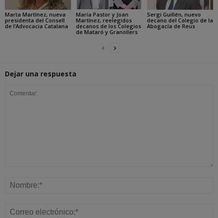
Marta Martínez, nueva
María Pastor y Joan
Sergi Guillén, nuevo
presidenta del Consell
Martínez, reelegidos
decano del Colegio de la
de l’Advocacia Catalana
decanos de los Colegios
Abogacía de Reus
de Mataró y Granollers
Dejar una respuesta