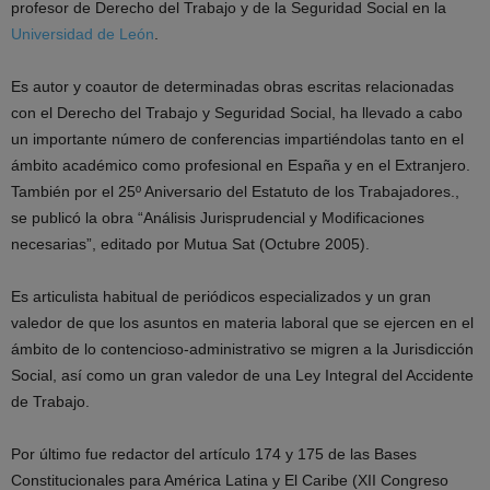
profesor de Derecho del Trabajo y de la Seguridad Social en la
Universidad de León
.
Es autor y coautor de determinadas obras escritas relacionadas
con el Derecho del Trabajo y Seguridad Social, ha llevado a cabo
un importante número de conferencias impartiéndolas tanto en el
ámbito académico como profesional en España y en el Extranjero.
También por el 25º Aniversario del Estatuto de los Trabajadores.,
se publicó la obra “Análisis Jurisprudencial y Modificaciones
necesarias”, editado por Mutua Sat (Octubre 2005).
Es articulista habitual de periódicos especializados y un gran
valedor de que los asuntos en materia laboral que se ejercen en el
ámbito de lo contencioso-administrativo se migren a la Jurisdicción
Social, así como un gran valedor de una Ley Integral del Accidente
de Trabajo.
Por último fue redactor del artículo 174 y 175 de las Bases
Constitucionales para América Latina y El Caribe (XII Congreso