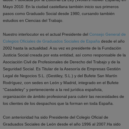
Mayo 2010. En la ciudad castellana también inicio sus primeros
pasos como Graduado Social desde 1980, cursando también
estudios en Ciencias del Trabajo.
Nuestro interlocutor es el actual Presidente del
Consejo General de
Colegios Oficiales de Graduados Sociales de España
desde el año
2002 hasta la actualidad. A su vez es presidente de la Fundación
Justicia Social creada por esta entidad, así como responsable de la
Asociación Civil de Profesionales de Derecho del Trabajo y de la
Seguridad Social. Es Titular de la Asesoría de Empresas Gestión
Legal de Negocios S.L. (Gestiley, S.L.) y del Bufete San Martín
Rodríguez, con sedes en León y Madrid, integrado en el Bufete
“Casadeley” y perteneciente a la red jurídica española,
organización de ámbito profesional para cubrir las necesidades de
los clientes de los despachos que la forman en toda España.
Con anterioridad ha sido Presidente del Colegio Oficial de
Graduados Sociales de León desde el año 1996 al 2007.Ha sido