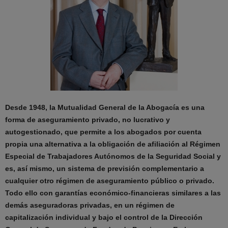
Desde 1948, la Mutualidad General de la Abogacía es una
forma de aseguramiento privado, no lucrativo y
autogestionado, que permite a los abogados por cuenta
propia una alternativa a la obligación de afiliación al Régimen
Especial de Trabajadores Autónomos de la Seguridad Social y
es, así mismo, un sistema de previsión complementario a
cualquier otro régimen de aseguramiento público o privado.
Todo ello con garantías económico-financieras similares a las
demás aseguradoras privadas, en un régimen de
capitalización individual y bajo el control de la Dirección