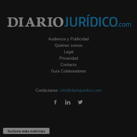
Audiencia y Publicidad
Quiénes somos
Legal
Privacidad
Contacto
Guía Colaboradores
Contáctanos:
info@diariojuridico.com
Incluso más noticias