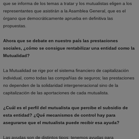
que se informa de los temas a tratar y los mutualistas eligen a los
representantes que asistirán a la Asamblea General, que es el
órgano que democráticamente aprueba en definitiva las
propuestas.
Ahora que se debate en nuestro país las prestaciones
sociales, ¿cómo se consigue rentabilizar una entidad como la
Mutualidad?
La Mutualidad se rige por el sistema financiero de capitalización
individual, como todas las compañías de seguros; las prestaciones
no dependen de la solidaridad intergeneracional sino de la
capitalización de las aportaciones de cada mutualista.
¿Cuál es el perfil del mutualista que percibe el subsidio de
esta entidad? ¿Qué mecanismos de control hay para
asegurarse que el mutualista puede recibir esa ayuda?
Las ayudas son de distintos tipos: tenemos ayudas para