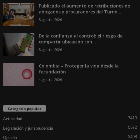
Publicado el aumento de retribuciones de
abogados y procuradores del Turno...
5 agosto, 2026
De la confianza al control: el riesgo de
compartir ubicación con...
5 agosto, 2026
Colombia – Proteger la vida desde la
fecundación
4 agosto, 2026
Categoría popular
7410
Actualidad
5572
Legislación y jurisprudencia
3498
Opinión