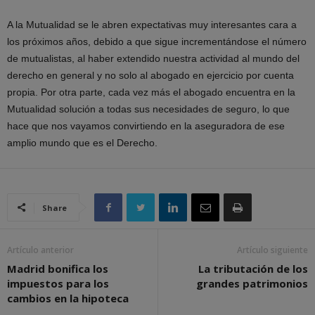
A la Mutualidad se le abren expectativas muy interesantes cara a
los próximos años, debido a que sigue incrementándose el número
de mutualistas, al haber extendido nuestra actividad al mundo del
derecho en general y no solo al abogado en ejercicio por cuenta
propia. Por otra parte, cada vez más el abogado encuentra en la
Mutualidad solución a todas sus necesidades de seguro, lo que
hace que nos vayamos convirtiendo en la aseguradora de ese
amplio mundo que es el Derecho.
Share
Artículo anterior
Artículo siguiente
Madrid bonifica los
La tributación de los
impuestos para los
grandes patrimonios
cambios en la hipoteca