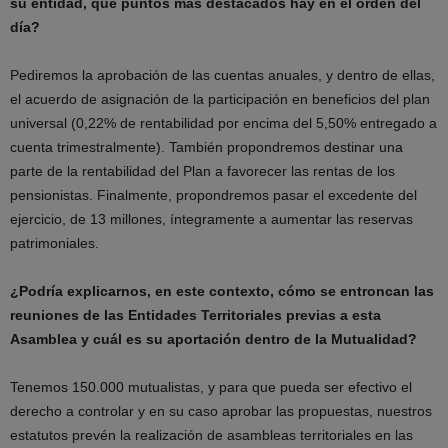
su entidad, qué puntos más destacados hay en el orden del
día?
Pediremos la aprobación de las cuentas anuales, y dentro de ellas,
el acuerdo de asignación de la participación en beneficios del plan
universal (0,22% de rentabilidad por encima del 5,50% entregado a
cuenta trimestralmente). También propondremos destinar una
parte de la rentabilidad del Plan a favorecer las rentas de los
pensionistas. Finalmente, propondremos pasar el excedente del
ejercicio, de 13 millones, íntegramente a aumentar las reservas
patrimoniales.
¿Podría explicarnos, en este contexto, cómo se entroncan las
reuniones de las Entidades Territoriales previas a esta
Asamblea y cuál es su aportación dentro de la Mutualidad?
Tenemos 150.000 mutualistas, y para que pueda ser efectivo el
derecho a controlar y en su caso aprobar las propuestas, nuestros
estatutos prevén la realización de asambleas territoriales en las