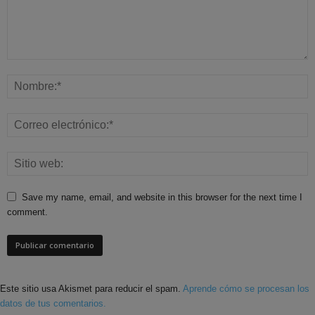
Save my name, email, and website in this browser for the next time I
comment.
Este sitio usa Akismet para reducir el spam.
Aprende cómo se procesan los
datos de tus comentarios.