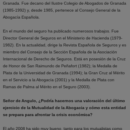
Granada. Fue decano del Ilustre Colegio de Abogados de Granada
(1985-1992) y, desde 1985, pertenece al Consejo General de la
Abogacía Española.
En el mundo del seguro ha publicado numerosos trabajos. Fue
Director General de Seguros en el Ministerio de Hacienda (1979-
1982). En la actualidad, dirige la Revista Española de Seguros y es
miembro del Consejo de la Sección Española de la Asociación
Internacional de Derecho de Seguros. Está en posesión de la Cruz
de Honor de San Raimundo de Peñafort (1982); la Medalla de
Plata de la Universidad de Granada (1994); la Gran Cruz al Mérito
en el Servicio a la Abogacía (2001) y la Medalla de Plata con
Ramas de Palma al Mérito en el Seguro (2003).
Señor de Angulo, ¿Podría hacernos una valoración del último
ejercicio de la Mutualidad de la Abogacia y cómo esta entidad
se prepara para afrontar la crisis económica?
El año 2008 ha sido muy bueno, tanto para los mutualistas como