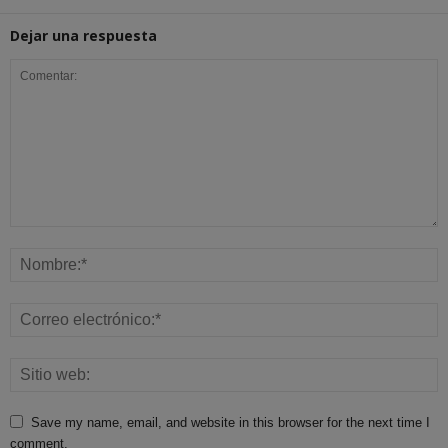
Dejar una respuesta
Save my name, email, and website in this browser for the next time I
comment.