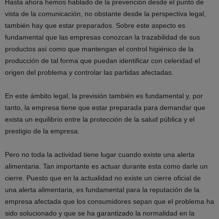
Hasta ahora hemos hablado de la prevención desde el punto de
vista de la comunicación, no obstante desde la perspectiva legal,
también hay que estar preparados. Sobre este aspecto es
fundamental que las empresas conozcan la trazabilidad de sus
productos así como que mantengan el control higiénico de la
producción de tal forma que puedan identificar con celeridad el
origen del problema y controlar las partidas afectadas.
En este ámbito legal, la previsión también es fundamental y, por
tanto, la empresa tiene que estar preparada para demandar que
exista un equilibrio entre la protección de la salud pública y el
prestigio de la empresa.
Pero no toda la actividad tiene lugar cuando existe una alerta
alimentaria. Tan importante es actuar durante esta como darle un
cierre. Puesto que en la actualidad no existe un cierre oficial de
una alerta alimentaria, es fundamental para la reputación de la
empresa afectada que los consumidores sepan que el problema ha
sido solucionado y que se ha garantizado la normalidad en la