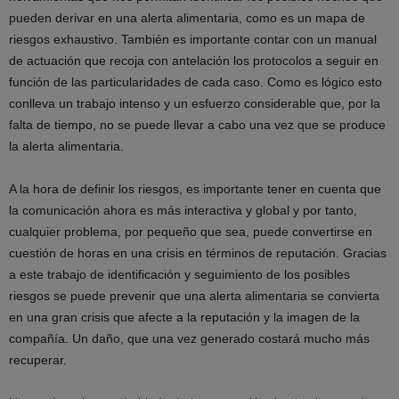
pueden derivar en una alerta alimentaria, como es un mapa de
riesgos exhaustivo. También es importante contar con un manual
de actuación que recoja con antelación los protocolos a seguir en
función de las particularidades de cada caso. Como es lógico esto
conlleva un trabajo intenso y un esfuerzo considerable que, por la
falta de tiempo, no se puede llevar a cabo una vez que se produce
la alerta alimentaria.
A la hora de definir los riesgos, es importante tener en cuenta que
la comunicación ahora es más interactiva y global y por tanto,
cualquier problema, por pequeño que sea, puede convertirse en
cuestión de horas en una crisis en términos de reputación. Gracias
a este trabajo de identificación y seguimiento de los posibles
riesgos se puede prevenir que una alerta alimentaria se convierta
en una gran crisis que afecte a la reputación y la imagen de la
compañía. Un daño, que una vez generado costará mucho más
recuperar.