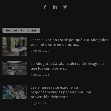
Incluso más noticias
Especialización total: por qué TBF Abogados
es el referente en derecho...
7 agosto, 2026
La Abogacía Catalana alerta del riesgo de
que los cambios en...
7 agosto, 2026
Las empresas se exponen a
responsabilidades penales por una
prevención deficiente...
6 agosto, 2026