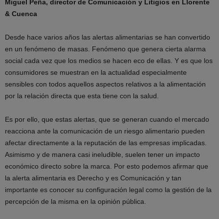
Miguel Peña, director de Comunicación y Litigios en Llorente
& Cuenca
Desde hace varios años las alertas alimentarias se han convertido
en un fenómeno de masas. Fenómeno que genera cierta alarma
social cada vez que los medios se hacen eco de ellas. Y es que los
consumidores se muestran en la actualidad especialmente
sensibles con todos aquellos aspectos relativos a la alimentación
por la relación directa que esta tiene con la salud.
Es por ello, que estas alertas, que se generan cuando el mercado
reacciona ante la comunicación de un riesgo alimentario pueden
afectar directamente a la reputación de las empresas implicadas.
Asimismo y de manera casi ineludible, suelen tener un impacto
económico directo sobre la marca. Por esto podemos afirmar que
la alerta alimentaria es Derecho y es Comunicación y tan
importante es conocer su configuración legal como la gestión de la
percepción de la misma en la opinión pública.