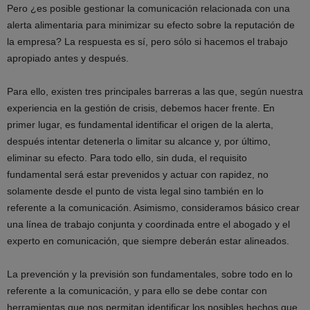
Pero ¿es posible gestionar la comunicación relacionada con una
alerta alimentaria para minimizar su efecto sobre la reputación de
la empresa? La respuesta es sí, pero sólo si hacemos el trabajo
apropiado antes y después.
Para ello, existen tres principales barreras a las que, según nuestra
experiencia en la gestión de crisis, debemos hacer frente. En
primer lugar, es fundamental identificar el origen de la alerta,
después intentar detenerla o limitar su alcance y, por último,
eliminar su efecto. Para todo ello, sin duda, el requisito
fundamental será estar prevenidos y actuar con rapidez, no
solamente desde el punto de vista legal sino también en lo
referente a la comunicación. Asimismo, consideramos básico crear
una línea de trabajo conjunta y coordinada entre el abogado y el
experto en comunicación, que siempre deberán estar alineados.
La prevención y la previsión son fundamentales, sobre todo en lo
referente a la comunicación, y para ello se debe contar con
herramientas que nos permitan identificar los posibles hechos que