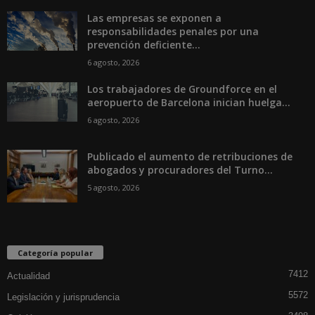
Las empresas se exponen a
responsabilidades penales por una
prevención deficiente...
6 agosto, 2026
Los trabajadores de Groundforce en el
aeropuerto de Barcelona inician huelga...
6 agosto, 2026
Publicado el aumento de retribuciones de
abogados y procuradores del Turno...
5 agosto, 2026
Categoría popular
7412
Actualidad
5572
Legislación y jurisprudencia