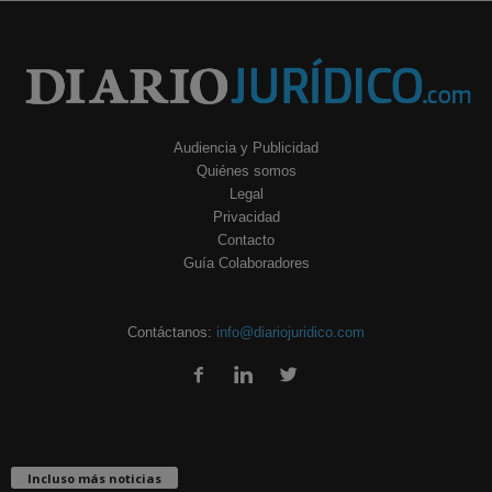
Audiencia y Publicidad
Quiénes somos
Legal
Privacidad
Contacto
Guía Colaboradores
Contáctanos:
info@diariojuridico.com
Incluso más noticias