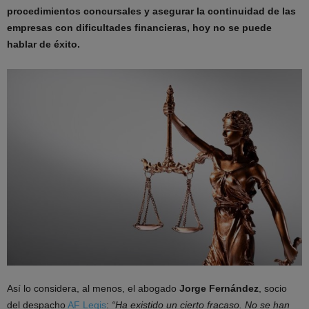
procedimientos concursales y asegurar la continuidad de las
empresas con dificultades financieras, hoy no se puede
hablar de éxito.
Así lo considera, al menos, el abogado
Jorge Fernández
, socio
del despacho
AF Legis
:
“Ha existido un cierto fracaso. No se han