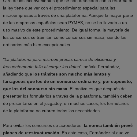
Otro de los inconvenientes que se han detectado con la reforma de
la ley tiene que ver con el procedimiento especial para las
microempresas a través de una plataforma. Aunque la mayor parte
de las empresas españolas sean PYMES, no se ha llevado a un
uso masivo de este procedimiento. De igual forma, la mayoría de
los concursos se tramitan como concursos sin masa, siendo los
ordinarios más bien excepcionales.
“La plataforma para microempresas carece de eficiencia y
frecuentemente falla al cargar los datos”
, señala Fernández,
añadiendo que
los trámites son mucho más lentos y
farragosos que los de un concurso ordinario y, por supuesto,
que los del concurso sin masa
. El motivo es que después de
presentar los formularios a través de la plataforma, también deben
de presentarse en el juzgadoy, en muchos casos, los formularios
de la plataforma no cubren todas las necesidades.
Para evitar los concursos de acreedores,
la norma también prevé
planes de reestructuración
. En este caso, Fernández sí que ve