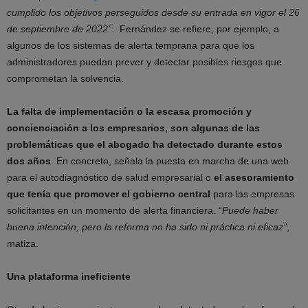
cumplido los objetivos perseguidos desde su entrada en vigor el 26
de septiembre de 2022”
. Fernández se refiere, por ejemplo, a
algunos de los sistemas de alerta temprana para que los
administradores puedan prever y detectar posibles riesgos que
comprometan la solvencia.
La falta de implementación o la escasa promoción y
concienciación a los empresarios, son algunas de las
problemáticas que el abogado ha detectado durante estos
dos años
. En concreto, señala la puesta en marcha de una web
para el autodiagnóstico de salud empresarial o
el asesoramiento
que tenía que promover el gobierno central
para las empresas
solicitantes en un momento de alerta financiera. “
Puede haber
buena intención, pero la reforma no ha sido ni práctica ni eficaz”
,
matiza.
Una plataforma ineficiente