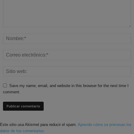
Save my name, email, and website in this browser for the next time I
comment.
Este sitio usa Akismet para reducir el spam.
Aprende cómo se procesan los
datos de tus comentarios.