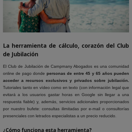
La herramienta de cálculo, corazón del Club
de Jubilación
El Club de Jubilación de Campmany Abogados es una comunidad
online de pago donde
personas de entre 45 y 65 años pueden
acceder a recursos exclusivos y privados sobre jubilación.
Tutoriales tanto en vídeo como en texto (con información legal que
evitará a los usuarios gastar horas en Google sin llegar a una
respuesta fiable) y, además, servicios adicionales proporcionados
por nuestro bufete: consultas ilimitadas por e-mail o consultorías
presenciales con letrados especialistas a un precio reducido.
¿Cómo funciona esta herramienta?