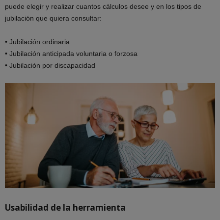
puede elegir y realizar cuantos cálculos desee y en los tipos de
jubilación que quiera consultar:
• Jubilación ordinaria
• Jubilación anticipada voluntaria o forzosa
• Jubilación por discapacidad
Usabilidad de la herramienta