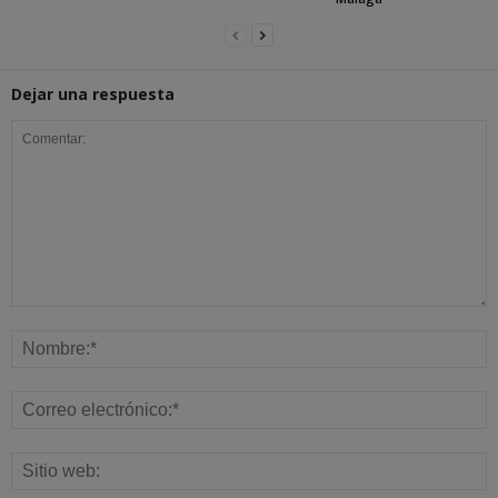
Dejar una respuesta