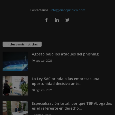
Contáctanos:
info@diariojuridico.com
Incluso más noticias
Agosto bajo los ataques del phishing
10 agosto, 2026
La Ley SAC brinda a las empresas una
oportunidad decisiva ante...
10 agosto, 2026
Especialización total: por qué TBF Abogados
es el referente en derecho...
7 agosto, 2026