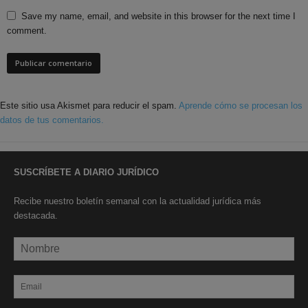
Save my name, email, and website in this browser for the next time I
comment.
Este sitio usa Akismet para reducir el spam.
Aprende cómo se procesan los
datos de tus comentarios.
SUSCRÍBETE A DIARIO JURÍDICO
Recibe nuestro boletín semanal con la actualidad jurídica más
destacada.