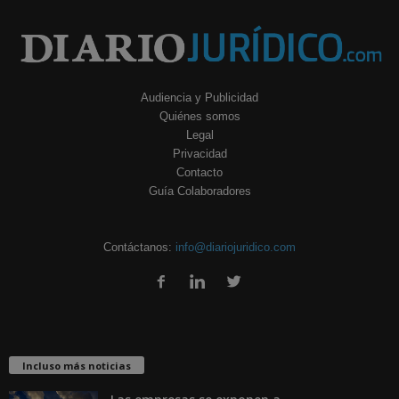
Audiencia y Publicidad
Quiénes somos
Legal
Privacidad
Contacto
Guía Colaboradores
Contáctanos:
info@diariojuridico.com
Incluso más noticias