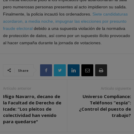
pero numerosas personas presentes al acto impidieron su salida.
Finalmente, la policia incautó los ordenadores.
Siete candidaturas
acordaron, a media noche, impugnar las elecciones por presunto
fraude electoral
debido a una supuesta violación de la normativa
de protección de datos, así como por un supuesto ilícito provocado
al hacer campaña durante la jornada de votaciones.
Share
Artículo anterior
Artículo siguiente
Iñigo Navarro, decano de
Universo Compliance:
la Facultad de Derecho de
Teléfonos “espía”:
Icade: “Los pleitos de
¿Control del puesto de
colectividad han venido
trabajo?
para quedarse"