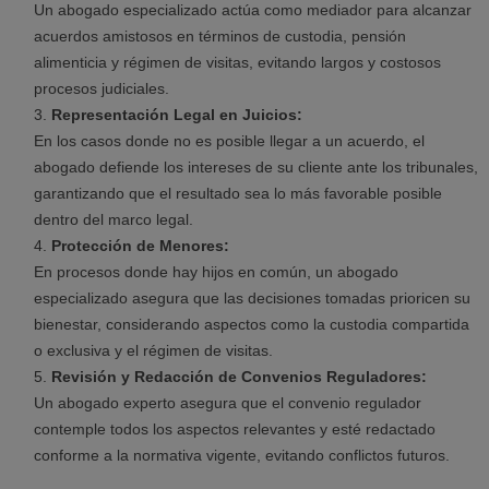
Un abogado especializado actúa como mediador para alcanzar
acuerdos amistosos en términos de custodia, pensión
alimenticia y régimen de visitas, evitando largos y costosos
procesos judiciales.
Representación Legal en Juicios:
En los casos donde no es posible llegar a un acuerdo, el
abogado defiende los intereses de su cliente ante los tribunales,
garantizando que el resultado sea lo más favorable posible
dentro del marco legal.
Protección de Menores:
En procesos donde hay hijos en común, un abogado
especializado asegura que las decisiones tomadas prioricen su
bienestar, considerando aspectos como la custodia compartida
o exclusiva y el régimen de visitas.
Revisión y Redacción de Convenios Reguladores:
Un abogado experto asegura que el convenio regulador
contemple todos los aspectos relevantes y esté redactado
conforme a la normativa vigente, evitando conflictos futuros.