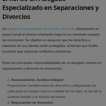
Especializado en Separaciones y
Divorcios
Un
abogado especializado en derecho de familia
desempeña un
papel crucial al ofrecer orientación legal en un momento cargado
de emociones. Su objetivo es asegurar que los derechos e
intereses de sus clientes estén protegidos, al tiempo que facilita
acuerdos que reduzcan conflictos y tensiones.
Entre las principales responsabilidades de un abogado experto en
separaciones y divorcios se encuentran:
Asesoramiento Jurídico Integral:
Proporcionar claridad sobre los derechos y obligaciones de
cada parte en temas como la custodia de los hijos, el uso de la
vivienda familiar y la división de bienes.
Negociación de Acuerdos: