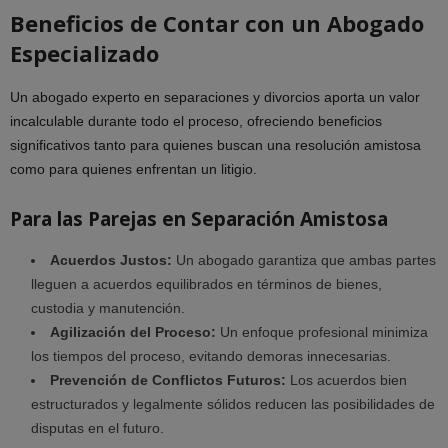
Beneficios de Contar con un Abogado
Especializado
Un abogado experto en separaciones y divorcios aporta un valor
incalculable durante todo el proceso, ofreciendo beneficios
significativos tanto para quienes buscan una resolución amistosa
como para quienes enfrentan un litigio.
Para las Parejas en Separación Amistosa
Acuerdos Justos:
Un abogado garantiza que ambas partes
lleguen a acuerdos equilibrados en términos de bienes,
custodia y manutención.
Agilización del Proceso:
Un enfoque profesional minimiza
los tiempos del proceso, evitando demoras innecesarias.
Prevención de Conflictos Futuros:
Los acuerdos bien
estructurados y legalmente sólidos reducen las posibilidades de
disputas en el futuro.