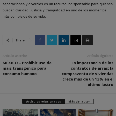
separaciones y divorcios es un recurso indispensable para quienes
buscan claridad, justicia y tranquilidad en uno de los momentos
más complejos de su vida.
Share
Artículo anterior
Artículo siguiente
MÉXICO – Prohibir uso de
La importancia de los
maíz transgénico para
contratos de arras: la
consumo humano
compraventa de viviendas
crece más de un 13% en el
último lustro
Artículos relacionados
Más del autor