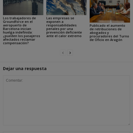
Los trabajadores de
Las empresas se
Groundforce en el
exponen a
aeropuerto de
responsabilidades
Publicado el aumento
Barcelona inician
penales por una
de retribuciones de
huelga indefinida:
prevención deficiente
abogados y
¿pueden los pasajeros
ante el calor extremo
procuradores del Turno
afectados reclamar
de Oficio en Aragón
compensación?
Dejar una respuesta