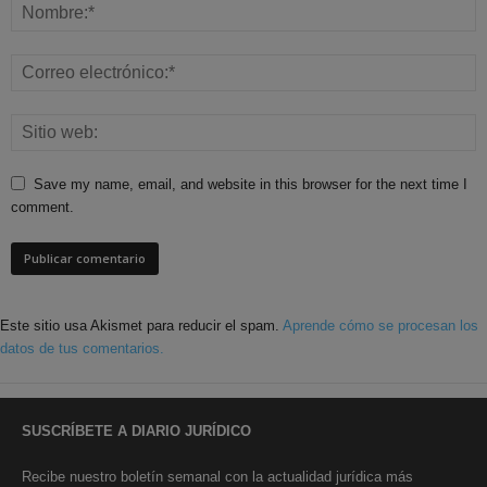
Save my name, email, and website in this browser for the next time I
comment.
Este sitio usa Akismet para reducir el spam.
Aprende cómo se procesan los
datos de tus comentarios.
SUSCRÍBETE A DIARIO JURÍDICO
Recibe nuestro boletín semanal con la actualidad jurídica más