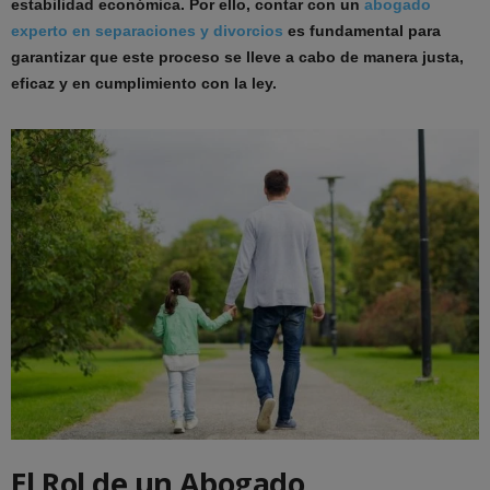
estabilidad económica. Por ello, contar con un
abogado
experto en separaciones y divorcios
es fundamental para
garantizar que este proceso se lleve a cabo de manera justa,
eficaz y en cumplimiento con la ley.
El Rol de un Abogado