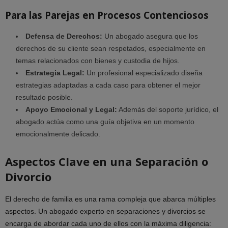
Para las Parejas en Procesos Contenciosos
Defensa de Derechos:
Un abogado asegura que los
derechos de su cliente sean respetados, especialmente en
temas relacionados con bienes y custodia de hijos.
Estrategia Legal:
Un profesional especializado diseña
estrategias adaptadas a cada caso para obtener el mejor
resultado posible.
Apoyo Emocional y Legal:
Además del soporte jurídico, el
abogado actúa como una guía objetiva en un momento
emocionalmente delicado.
Aspectos Clave en una Separación o
Divorcio
El derecho de familia es una rama compleja que abarca múltiples
aspectos. Un abogado experto en separaciones y divorcios se
encarga de abordar cada uno de ellos con la máxima diligencia: