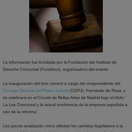
La información fue brindada por la Fundación del Instituto de
Derecho Concursal (Fundieco), organizadora del evento.
La inauguración del foro correrá a cargo del vicepresidente del
Consejo General del Poder Judicial
(CGPJ), Fernando de Rosa, y
se celebrará en el Círculo de Bellas Artes de Madrid bajo el título ‘
La Ley Concursal y la actual insolvencia de la empresa española a
raíz de la reforma’.
Los jueces analizarán cómo afectan los cambios legislativos a la