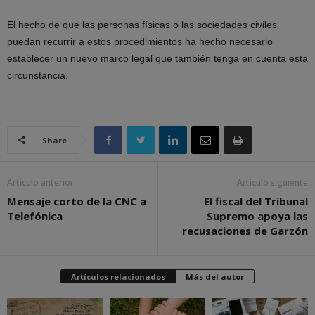
El hecho de que las personas físicas o las sociedades civiles
puedan recurrir a estos procedimientos ha hecho necesario
establecer un nuevo marco legal que también tenga en cuenta esta
circunstancia.
Share
Artículo anterior
Artículo siguiente
Mensaje corto de la CNC a
El fiscal del Tribunal
Telefónica
Supremo apoya las
recusaciones de Garzón
Artículos relacionados
Más del autor