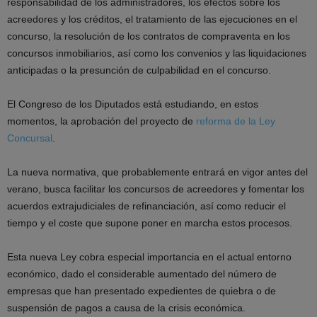
responsabilidad de los administradores, los efectos sobre los
acreedores y los créditos, el tratamiento de las ejecuciones en el
concurso, la resolución de los contratos de compraventa en los
concursos inmobiliarios, así como los convenios y las liquidaciones
anticipadas o la presunción de culpabilidad en el concurso.
El Congreso de los Diputados está estudiando, en estos
momentos, la aprobación del proyecto de
reforma de la Ley
Concursal
.
La nueva normativa, que probablemente entrará en vigor antes del
verano, busca facilitar los concursos de acreedores y fomentar los
acuerdos extrajudiciales de refinanciación, así como reducir el
tiempo y el coste que supone poner en marcha estos procesos.
Esta nueva Ley cobra especial importancia en el actual entorno
económico, dado el considerable aumentado del número de
empresas que han presentado expedientes de quiebra o de
suspensión de pagos a causa de la crisis económica.